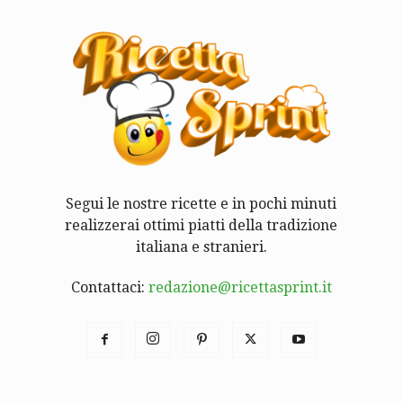
Segui le nostre ricette e in pochi minuti
realizzerai ottimi piatti della tradizione
italiana e stranieri.
Contattaci:
redazione@ricettasprint.it