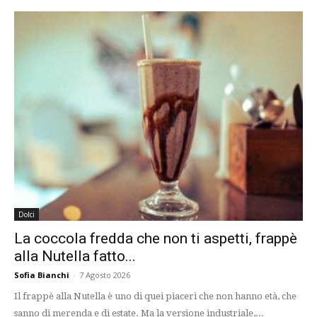
Dolci
La coccola fredda che non ti aspetti, frappè
alla Nutella fatto...
Sofia Bianchi
-
7 Agosto 2026
Il frappè alla Nutella è uno di quei piaceri che non hanno età, che
sanno di merenda e di estate. Ma la versione industriale,...