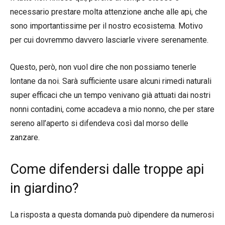
necessario prestare molta attenzione anche alle api, che
sono importantissime per il nostro ecosistema. Motivo
per cui dovremmo davvero lasciarle vivere serenamente.
Questo, però, non vuol dire che non possiamo tenerle
lontane da noi. Sarà sufficiente usare alcuni rimedi naturali
super efficaci che un tempo venivano già attuati dai nostri
nonni contadini, come accadeva a mio nonno, che per stare
sereno all’aperto si difendeva così dal morso delle
zanzare.
Come difendersi dalle troppe api
in giardino?
La risposta a questa domanda può dipendere da numerosi