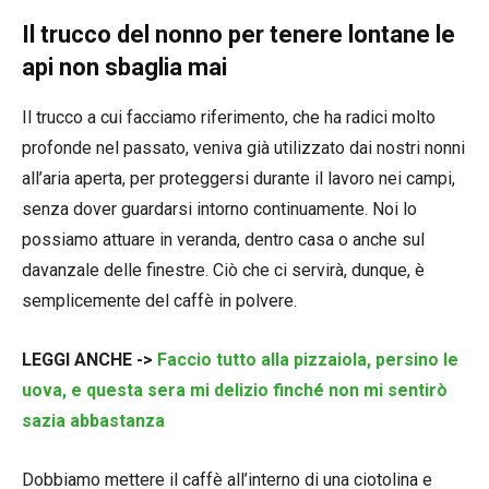
Il trucco del nonno per tenere lontane le
api non sbaglia mai
Il trucco a cui facciamo riferimento, che ha radici molto
profonde nel passato, veniva già utilizzato dai nostri nonni
all’aria aperta, per proteggersi durante il lavoro nei campi,
senza dover guardarsi intorno continuamente. Noi lo
possiamo attuare in veranda, dentro casa o anche sul
davanzale delle finestre. Ciò che ci servirà, dunque, è
semplicemente del caffè in polvere.
LEGGI ANCHE ->
Faccio tutto alla pizzaiola, persino le
uova, e questa sera mi delizio finché non mi sentirò
sazia abbastanza
Dobbiamo mettere il caffè all’interno di una ciotolina e