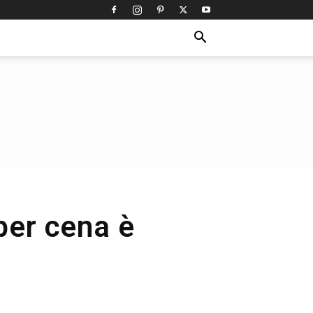
per cena è