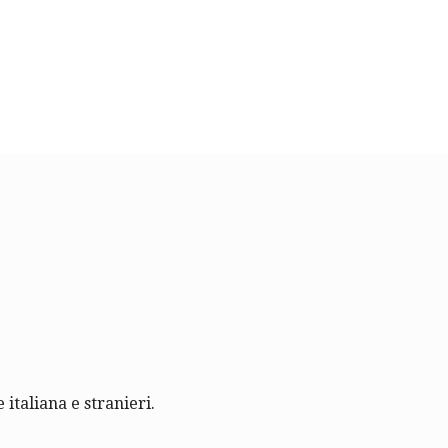
 italiana e stranieri.