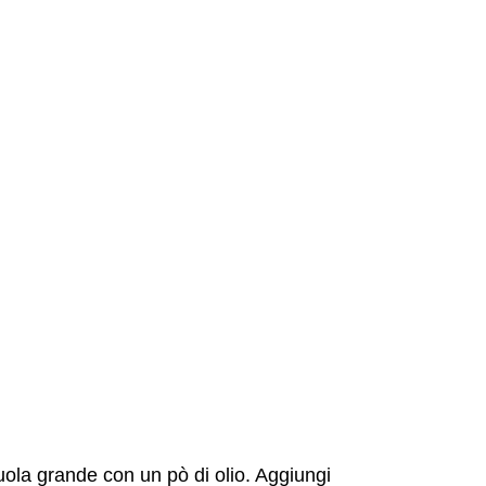
eruola grande con un pò di olio. Aggiungi