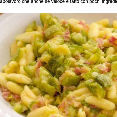
apolavoro che anche se veloce e fatto con pochi ingredienti