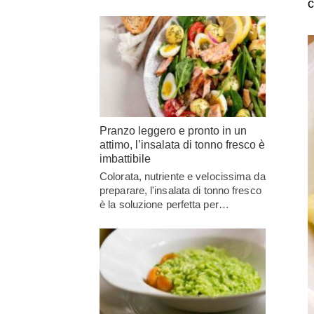
c
Pranzo leggero e pronto in un
attimo, l’insalata di tonno fresco è
imbattibile
Colorata, nutriente e velocissima da
preparare, l'insalata di tonno fresco
è la soluzione perfetta per…