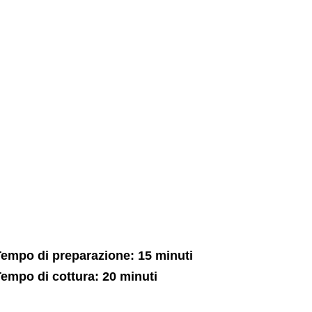
empo di preparazione: 15 minuti
empo di cottura: 20 minuti