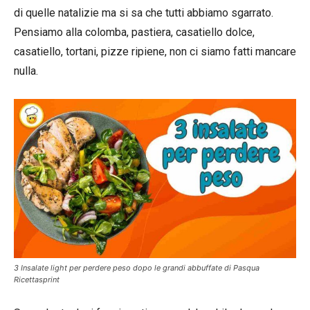
di quelle natalizie ma si sa che tutti abbiamo sgarrato.
Pensiamo alla colomba, pastiera, casatiello dolce,
casatiello, tortani, pizze ripiene, non ci siamo fatti mancare
nulla.
3 Insalate light per perdere peso dopo le grandi abbuffate di Pasqua
Ricettasprint