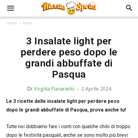
Home
News
3 Insalate light per
perdere peso dopo le
grandi abbuffate di
Pasqua
Di
Virgilia Panariello
-
2 Aprile 2024
Le 3 ricette delle insalate light per perdere peso
dopo le grandi abbuffate di Pasqua, prova anche tu!
Tutte noi dobbiamo fare i conti con qualche chilo di troppo
dopo le festività pasquali, anche se sono molto più brevi