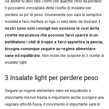
Se anche tu devi fare i conti con qualche chilo da perdere
ti possiamo consigliare delle ricette di insalate per
perdere un po’ di peso. Sicuramente non sarà la semplice
insalata a farci mettere in riga, ci sarà tanto da lavorare.
I
nostri sono solo consigli non esistono le così dette
ricette miracolose che possono farci sparire in un
battibaleno i chili di troppo e farci appiattire la pancia,
bisogna comunque seguire un regime alimentare
sano ed equilibrato.
Non resta che scoprire le 3 ricette di
insalate light.
3 Insalate light per perdere peso
Seguire un regime alimentare sano ed equilibrato è
importante ma non basta, è importante anche svolgere una
regolare attività fisica, il movimento è importante sarà di