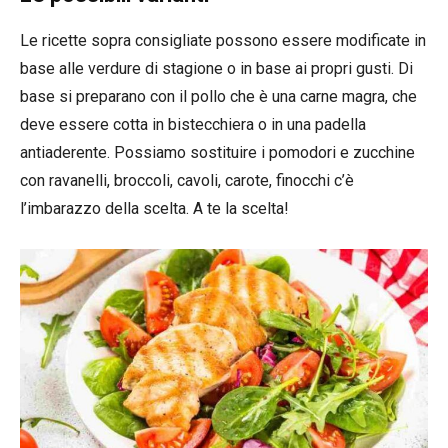
Le ricette sopra consigliate possono essere modificate in
base alle verdure di stagione o in base ai propri gusti. Di
base si preparano con il pollo che è una carne magra, che
deve essere cotta in bistecchiera o in una padella
antiaderente. Possiamo sostituire i pomodori e zucchine
con ravanelli, broccoli, cavoli, carote, finocchi c’è
l’imbarazzo della scelta. A te la scelta!