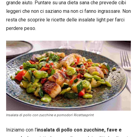
grande aiuto. Puntare su una dieta sana che prevede cibi
leggeri che non ci saziano ma non ci fanno ingrassare. Non
resta che scoprire le ricette delle insalate light per farci
perdere peso.
Insalata di pollo con zucchine e pomodori Ricettasprint
Iniziamo con l’
insalata di pollo con zucchine, fave e