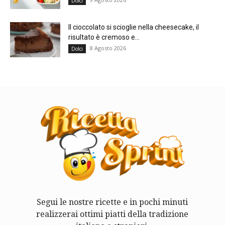
Dolci
Il cioccolato si scioglie nella cheesecake, il
risultato è cremoso e...
8 Agosto 2026
Dolci
Segui le nostre ricette e in pochi minuti
realizzerai ottimi piatti della tradizione