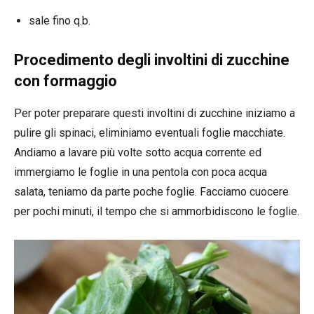
sale fino q.b.
Procedimento degli involtini di zucchine
con formaggio
Per poter preparare questi involtini di zucchine iniziamo a
pulire gli spinaci, eliminiamo eventuali foglie macchiate.
Andiamo a lavare più volte sotto acqua corrente ed
immergiamo le foglie in una pentola con poca acqua
salata, teniamo da parte poche foglie. Facciamo cuocere
per pochi minuti, il tempo che si ammorbidiscono le foglie.