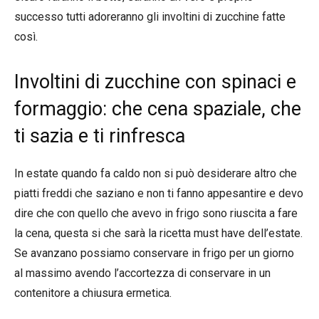
successo tutti adoreranno gli involtini di zucchine fatte
così.
Involtini di zucchine con spinaci e
formaggio: che cena spaziale, che
ti sazia e ti rinfresca
In estate quando fa caldo non si può desiderare altro che
piatti freddi che saziano e non ti fanno appesantire e devo
dire che con quello che avevo in frigo sono riuscita a fare
la cena, questa si che sarà la ricetta must have dell’estate.
Se avanzano possiamo conservare in frigo per un giorno
al massimo avendo l’accortezza di conservare in un
contenitore a chiusura ermetica.