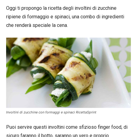
Oggi ti propongo la ricetta degli involtini di zucchine
ripiene di formaggio e spinaci, una combo di ingredienti
che renderà speciale la cena.
Involtini di zucchine con formaggi e spinaci RicettaSprint
Puoi servire questi involtini come sfizioso finger food, di
sicuro faranno il botto, saranno un vero e proprio