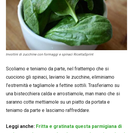
Involtini di zucchine con formaggi e spinaci RicettaSprint
Scoliamo e teniamo da parte, nel frattempo che si
cuociono gli spinaci, laviamo le zucchine, eliminiamo
l’estremità e tagliamole a fettine sottili. Trasferiamo su
una bistecchiera calda e arrostiamole, man mano che si
saranno cotte mettiamole su un piatto da portata e
teniamo da parte e lasciamo raffreddare.
Leggi anche:
Fritta e gratinata questa parmigiana di