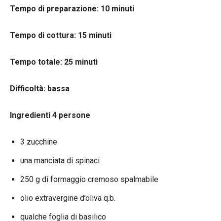
Tempo di preparazione: 10 minuti
Tempo di cottura: 15 minuti
Tempo totale: 25 minuti
Difficoltà: bassa
Ingredienti 4 persone
3 zucchine
una manciata di spinaci
250 g di formaggio cremoso spalmabile
olio extravergine d’oliva q.b.
qualche foglia di basilico