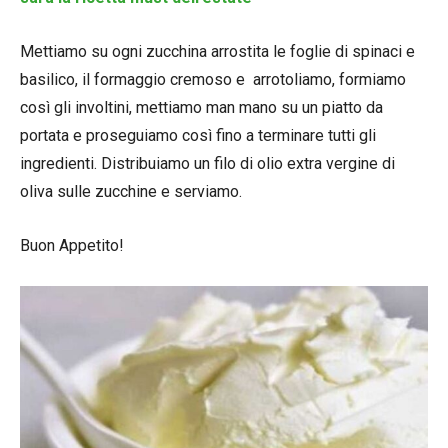
Mettiamo su ogni zucchina arrostita le foglie di spinaci e
basilico, il formaggio cremoso e arrotoliamo, formiamo
così gli involtini, mettiamo man mano su un piatto da
portata e proseguiamo così fino a terminare tutti gli
ingredienti. Distribuiamo un filo di olio extra vergine di
oliva sulle zucchine e serviamo.
Buon Appetito!