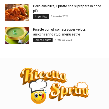
Pollo alla birra, il piatto che si prepara in poco
più...
7 Agosto 2026
Finger Food
Ricette con gli spinaci super veloci,
arricchiranno i tuoi menù estivi
7 Agosto 2026
Secondo piatto