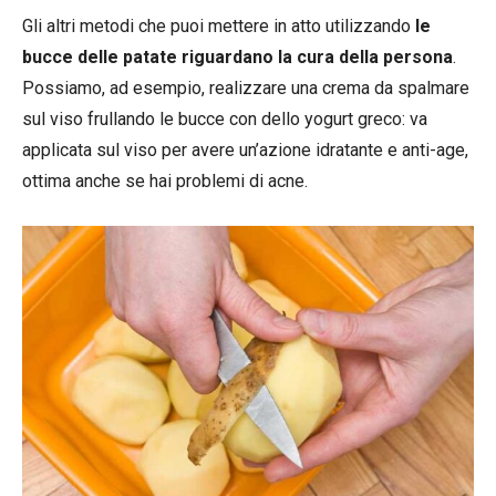
Gli altri metodi che puoi mettere in atto utilizzando
le
bucce delle patate riguardano la cura della persona
.
Possiamo, ad esempio, realizzare una crema da spalmare
sul viso frullando le bucce con dello yogurt greco: va
applicata sul viso per avere un’azione idratante e anti-age,
ottima anche se hai problemi di acne.