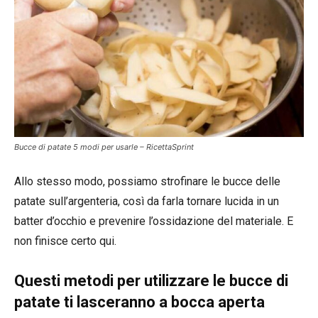
Bucce di patate 5 modi per usarle – RicettaSprint
Allo stesso modo, possiamo strofinare le bucce delle
patate sull’argenteria, così da farla tornare lucida in un
batter d’occhio e prevenire l’ossidazione del materiale. E
non finisce certo qui.
Questi metodi per utilizzare le bucce di
patate ti lasceranno a bocca aperta