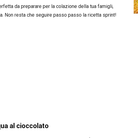
rfetta da preparare per la colazione della tua famigli,
. Non resta che seguire passo passo la ricetta sprint!
ua al cioccolato