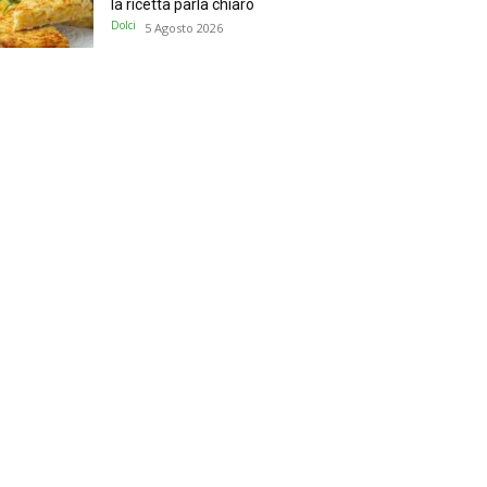
la ricetta parla chiaro
Dolci
5 Agosto 2026