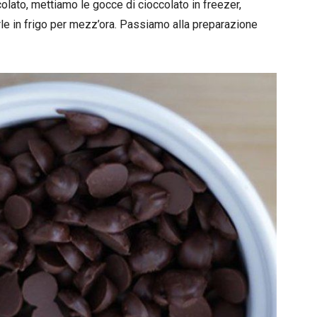
colato, mettiamo le gocce di cioccolato in freezer,
le in frigo per mezz’ora. Passiamo alla preparazione