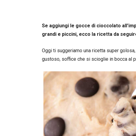
Se aggiungi le gocce di cioccolato all’imp
grandi e piccini, ecco la ricetta da segu
Oggi ti suggeriamo una ricetta super golosa,
gustoso, soffice che si scioglie in bocca al 