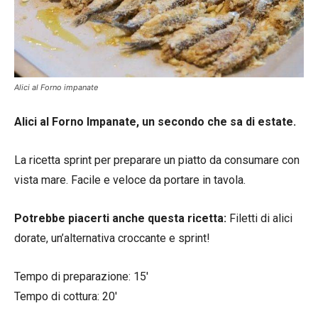
Alici al Forno impanate
Alici al Forno Impanate, un secondo che sa di estate.
La ricetta sprint per preparare un piatto da consumare con
vista mare. Facile e veloce da portare in tavola.
Potrebbe piacerti anche questa ricetta:
Filetti di alici
dorate, un’alternativa croccante e sprint!
Tempo di preparazione: 15′
Tempo di cottura: 20′