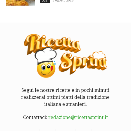
5 Agosto 2026
Dolci
Segui le nostre ricette e in pochi minuti
realizzerai ottimi piatti della tradizione
italiana e stranieri.
Contattaci:
redazione@ricettasprint.it