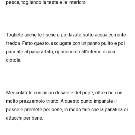
pesce, togliendo la testa e le interiora.
Togliete anche le lische e poi lavate sotto acqua corrente
fredda. Fatto questo, asciugate con un panno pulito e poi
passate al pangrattato, riponendolo all’interno di una
ciotola.
Mescolatelo con un pò di sale e del pepe, oltre che con
molto prezzemolo tritato. A questo punto impanate il
pesce e premete per bene, in modo tale che la panatura si
attacchi per bene.