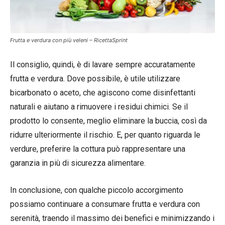
Frutta e verdura con più veleni – RicettaSprint
Il consiglio, quindi, è di lavare sempre accuratamente
frutta e verdura. Dove possibile, è utile utilizzare
bicarbonato o aceto, che agiscono come disinfettanti
naturali e aiutano a rimuovere i residui chimici. Se il
prodotto lo consente, meglio eliminare la buccia, così da
ridurre ulteriormente il rischio. E, per quanto riguarda le
verdure, preferire la cottura può rappresentare una
garanzia in più di sicurezza alimentare.
In conclusione, con qualche piccolo accorgimento
possiamo continuare a consumare frutta e verdura con
serenità, traendo il massimo dei benefici e minimizzando i