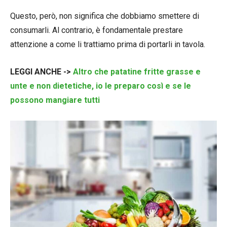
Questo, però, non significa che dobbiamo smettere di
consumarli. Al contrario, è fondamentale prestare
attenzione a come li trattiamo prima di portarli in tavola.
LEGGI ANCHE ->
Altro che patatine fritte grasse e
unte e non dietetiche, io le preparo così e se le
possono mangiare tutti