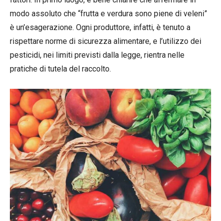
modo assoluto che “frutta e verdura sono piene di veleni”
è un’esagerazione. Ogni produttore, infatti, è tenuto a
rispettare norme di sicurezza alimentare, e l’utilizzo dei
pesticidi, nei limiti previsti dalla legge, rientra nelle
pratiche di tutela del raccolto.