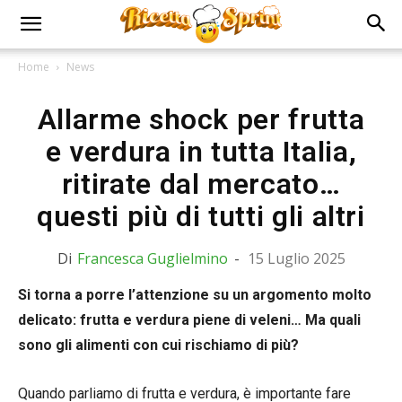
Home
News
Allarme shock per frutta
e verdura in tutta Italia,
ritirate dal mercato…
questi più di tutti gli altri
Di
Francesca Guglielmino
-
15 Luglio 2025
Si torna a porre l’attenzione su un argomento molto
delicato: frutta e verdura piene di veleni… Ma quali
sono gli alimenti con cui rischiamo di più?
Quando parliamo di frutta e verdura, è importante fare