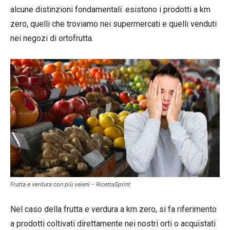
alcune distinzioni fondamentali: esistono i prodotti a km
zero, quelli che troviamo nei supermercati e quelli venduti
nei negozi di ortofrutta.
Frutta e verdura con più veleni – RicettaSprint
Nel caso della frutta e verdura a km zero, si fa riferimento
a prodotti coltivati direttamente nei nostri orti o acquistati