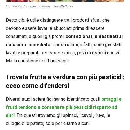
Frutta e verdura con più veleni – RicettaSprint
Detto ciò, è utile distinguere tra i prodotti sfusi, che
devono essere lavati e sbucciati prima di essere
consumati, e quelli già pronti,
confezionati e destinati al
consumo immediato
. Questi ultimi, infatti, sono già stati
lavati e preparati per essere sicuri, privi di residui nocivi.
Ma la questione non finisce qui.
Trovata frutta e verdura con più pesticidi:
ecco come difendersi
Diversi studi scientifici hanno identificato quali
ortaggi e
frutti tendono a contenere più pesticidi rispetto ad
altri
. Tra questi troviamo gli spinaci, i cavoli, l’uva, le
ciliegie e le patate, solo per citarne alcuni.