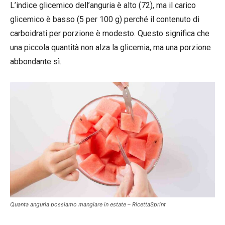
L’indice glicemico dell’anguria è alto (72), ma il carico
glicemico è basso (5 per 100 g) perché il contenuto di
carboidrati per porzione è modesto. Questo significa che
una piccola quantità non alza la glicemia, ma una porzione
abbondante sì.
Quanta anguria possiamo mangiare in estate – RicettaSprint