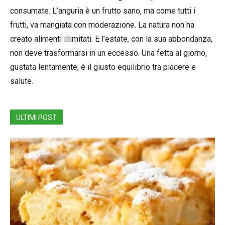
consumate. L’anguria è un frutto sano, ma come tutti i
frutti, va mangiata con moderazione. La natura non ha
creato alimenti illimitati. E l’estate, con la sua abbondanza,
non deve trasformarsi in un eccesso. Una fetta al giorno,
gustata lentamente, è il giusto equilibrio tra piacere e
salute.
ULTIMI POST