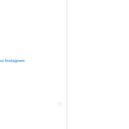
su Instagram