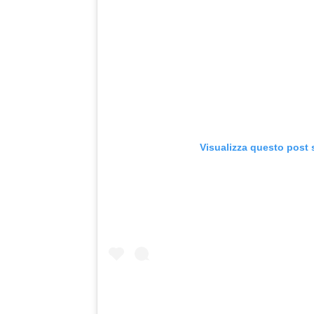
Visualizza questo post 