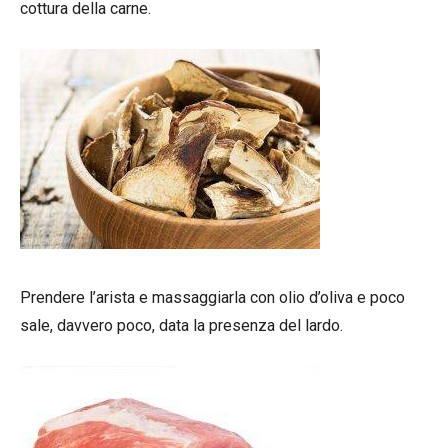
cottura della carne.
Prendere l’arista e massaggiarla con olio d’oliva e poco
sale, davvero poco, data la presenza del lardo.