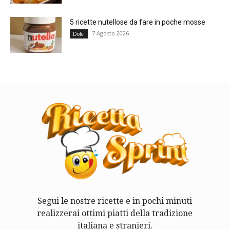
5 ricette nutellose da fare in poche mosse
7 Agosto 2026
Dolci
Segui le nostre ricette e in pochi minuti
realizzerai ottimi piatti della tradizione
italiana e stranieri.