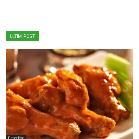
ULTIMI POST
Finger Food