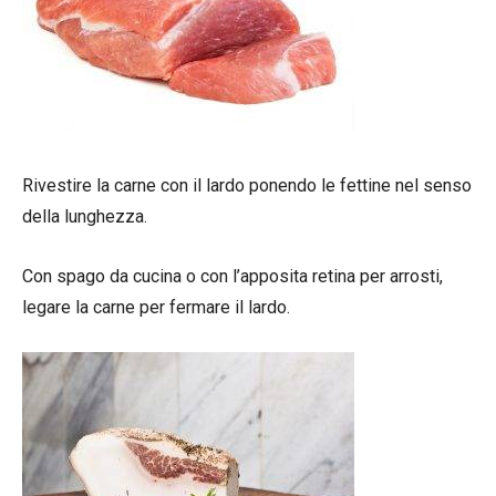
Rivestire la carne con il lardo ponendo le fettine nel senso
della lunghezza.
Con spago da cucina o con l’apposita retina per arrosti,
legare la carne per fermare il lardo.