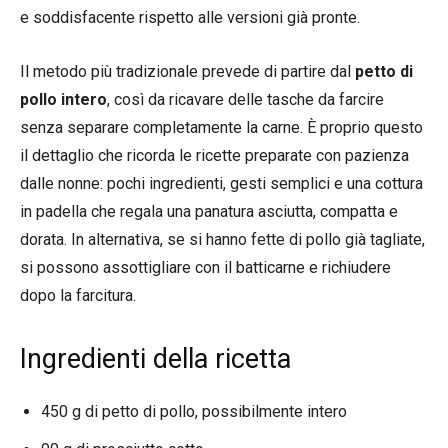
e soddisfacente rispetto alle versioni già pronte.
Il metodo più tradizionale prevede di partire dal
petto di
pollo intero
, così da ricavare delle tasche da farcire
senza separare completamente la carne. È proprio questo
il dettaglio che ricorda le ricette preparate con pazienza
dalle nonne: pochi ingredienti, gesti semplici e una cottura
in padella che regala una panatura asciutta, compatta e
dorata. In alternativa, se si hanno fette di pollo già tagliate,
si possono assottigliare con il batticarne e richiudere
dopo la farcitura.
Ingredienti della ricetta
450 g di petto di pollo, possibilmente intero