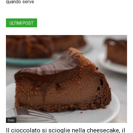
quando serve.
ULTIMI POST
Dolci
Il cioccolato si scioglie nella cheesecake, il