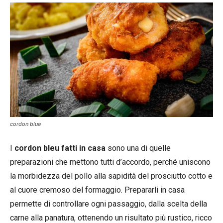
cordon blue
I
cordon bleu fatti in casa
sono una di quelle
preparazioni che mettono tutti d’accordo, perché uniscono
la morbidezza del pollo alla sapidità del prosciutto cotto e
al cuore cremoso del formaggio. Prepararli in casa
permette di controllare ogni passaggio, dalla scelta della
carne alla panatura, ottenendo un risultato più rustico, ricco