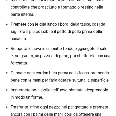
controllate che prosciutto e formaggio restino nella
parte interna.
Premete con le dita lungo i bordi della tasca, così da
sigillare il più possibile il petto di pollo prima della
panatura.
Rompete le uova in un piatto fondo, aggiungete il sale
e, se gradito, un pizzico di pepe, poi sbattetele con una
forchetta.
Passate ogni cordon bleu prima nella farina, premendo
bene con le mani per farla aderire su tutta la superficie.
Immergete poi il pollo nell’uovo sbattuto, ricoprendolo
in modo uniforme.
Trasferite infine ogni pezzo nel pangrattato e premete
ancora con i palmi delle mani, così da ottenere una