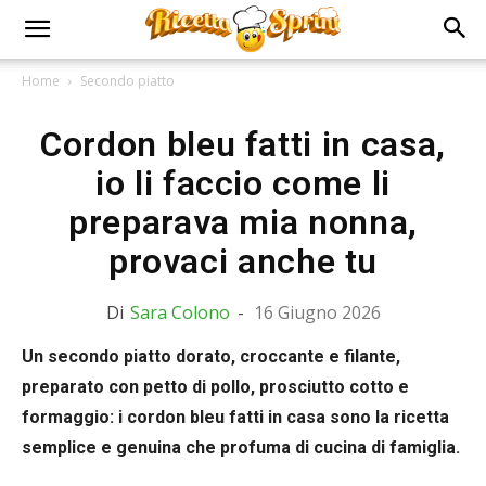
Home
Secondo piatto
Cordon bleu fatti in casa,
io li faccio come li
preparava mia nonna,
provaci anche tu
Di
Sara Colono
-
16 Giugno 2026
Un secondo piatto dorato, croccante e filante,
preparato con petto di pollo, prosciutto cotto e
formaggio: i cordon bleu fatti in casa sono la ricetta
semplice e genuina che profuma di cucina di famiglia.