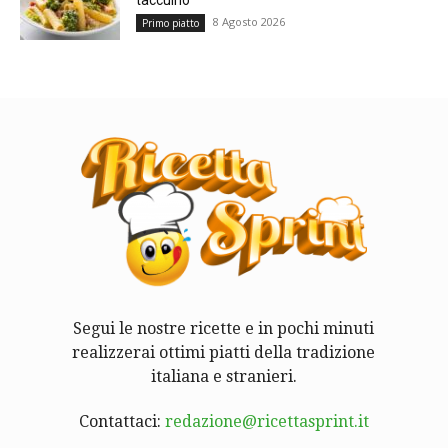
8 Agosto 2026
Primo piatto
Segui le nostre ricette e in pochi minuti
realizzerai ottimi piatti della tradizione
italiana e stranieri.
Contattaci:
redazione@ricettasprint.it