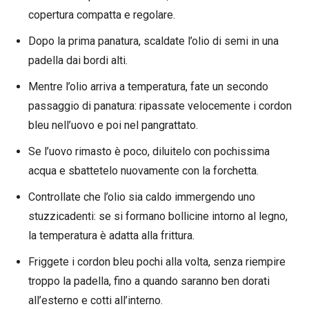
copertura compatta e regolare.
Dopo la prima panatura, scaldate l’olio di semi in una
padella dai bordi alti.
Mentre l’olio arriva a temperatura, fate un secondo
passaggio di panatura: ripassate velocemente i cordon
bleu nell’uovo e poi nel pangrattato.
Se l’uovo rimasto è poco, diluitelo con pochissima
acqua e sbattetelo nuovamente con la forchetta.
Controllate che l’olio sia caldo immergendo uno
stuzzicadenti: se si formano bollicine intorno al legno,
la temperatura è adatta alla frittura.
Friggete i cordon bleu pochi alla volta, senza riempire
troppo la padella, fino a quando saranno ben dorati
all’esterno e cotti all’interno.