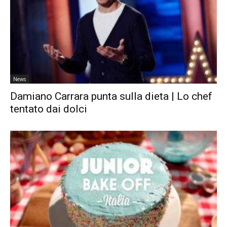
News
Damiano Carrara punta sulla dieta | Lo chef
tentato dai dolci