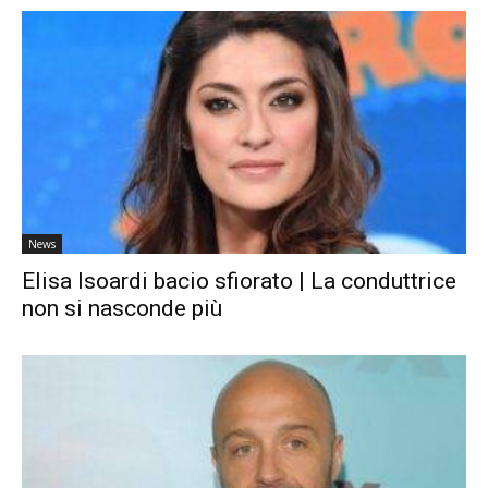
News
Elisa Isoardi bacio sfiorato | La conduttrice
non si nasconde più