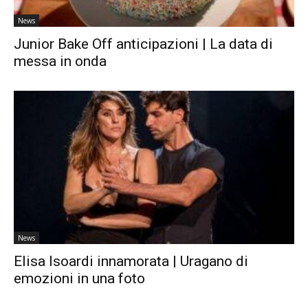
News
Junior Bake Off anticipazioni | La data di
messa in onda
News
Elisa Isoardi innamorata | Uragano di
emozioni in una foto