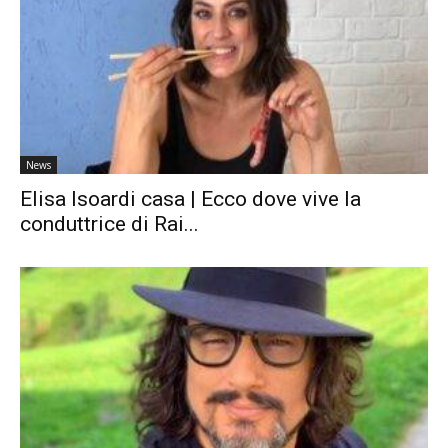
News
Elisa Isoardi casa | Ecco dove vive la
conduttrice di Rai...