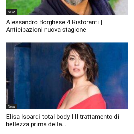
News
Alessandro Borghese 4 Ristoranti |
Anticipazioni nuova stagione
News
Elisa Isoardi total body | Il trattamento di
bellezza prima della...