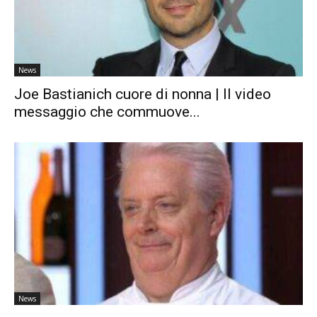
News
Joe Bastianich cuore di nonna | Il video
messaggio che commuove...
News