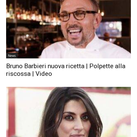
News
Bruno Barbieri nuova ricetta | Polpette alla
riscossa | Video