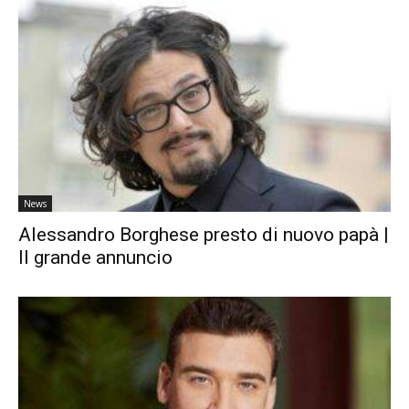
News
Alessandro Borghese presto di nuovo papà |
Il grande annuncio