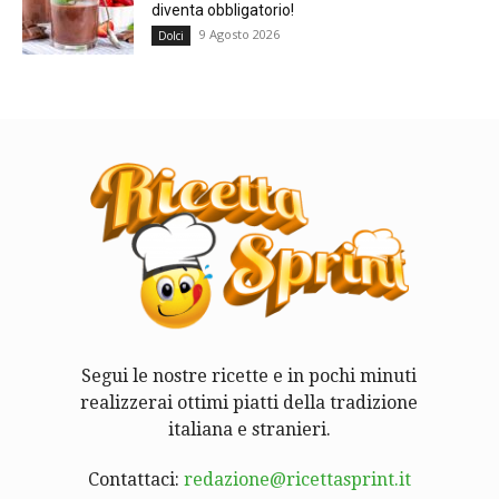
diventa obbligatorio!
9 Agosto 2026
Dolci
Segui le nostre ricette e in pochi minuti
realizzerai ottimi piatti della tradizione
italiana e stranieri.
Contattaci:
redazione@ricettasprint.it