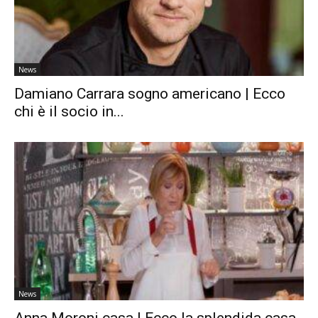
News
Damiano Carrara sogno americano | Ecco
chi è il socio in...
News