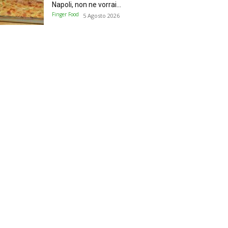
Napoli, non ne vorrai...
Finger Food
5 Agosto 2026