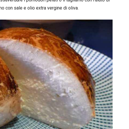
o con sale e olio extra vergine di oliva.