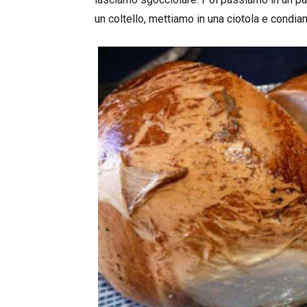
un coltello, mettiamo in una ciotola e condiam