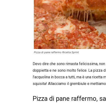
Pizza di pane raffermo Ricetta Sprint
Devo dire che sono rimasta felicissima, non
doppietta e ne sono molto felice. La pizza d
l’acquolina in bocca a tutti, ma è una ricetta
squisita! Allacciamo il grembiule e mettiamoc
Pizza di pane raffermo, sa