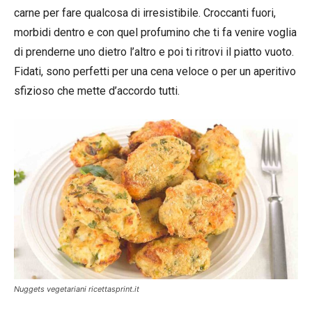
carne per fare qualcosa di irresistibile. Croccanti fuori,
morbidi dentro e con quel profumino che ti fa venire voglia
di prenderne uno dietro l’altro e poi ti ritrovi il piatto vuoto.
Fidati, sono perfetti per una cena veloce o per un aperitivo
sfizioso che mette d’accordo tutti.
Nuggets vegetariani ricettasprint.it