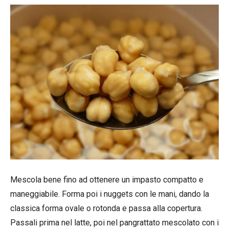
Mescola bene fino ad ottenere un impasto compatto e
maneggiabile. Forma poi i nuggets con le mani, dando la
classica forma ovale o rotonda e passa alla copertura.
Passali prima nel latte, poi nel pangrattato mescolato con i