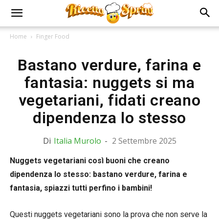
Home
Finger Food
Bastano verdure, farina e
fantasia: nuggets si ma
vegetariani, fidati creano
dipendenza lo stesso
Di
Italia Murolo
-
2 Settembre 2025
Nuggets vegetariani così buoni che creano
dipendenza lo stesso: bastano verdure, farina e
fantasia, spiazzi tutti perfino i bambini!
Questi nuggets vegetariani sono la prova che non serve la