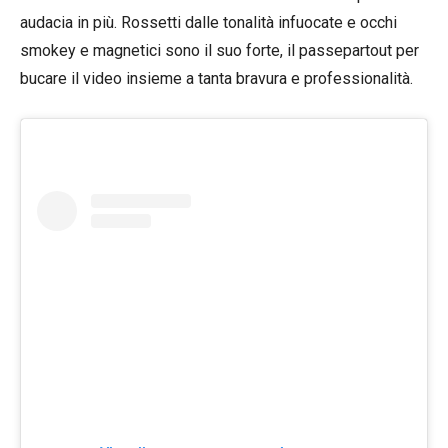
audacia in più. Rossetti dalle tonalità infuocate e occhi
smokey e magnetici sono il suo forte, il passepartout per
bucare il video insieme a tanta bravura e professionalità.