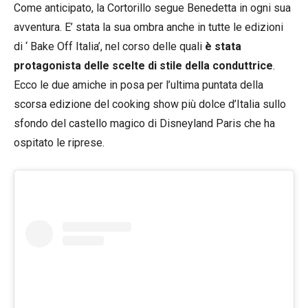
Come anticipato, la Cortorillo segue Benedetta in ogni sua
avventura. E’ stata la sua ombra anche in tutte le edizioni
di ‘ Bake Off Italia’, nel corso delle quali
è stata
protagonista delle scelte di stile della conduttrice
.
Ecco le due amiche in posa per l’ultima puntata della
scorsa edizione del cooking show più dolce d’Italia sullo
sfondo del castello magico di Disneyland Paris che ha
ospitato le riprese.