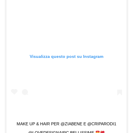
Visualizza questo post su Instagram
MAKE UP & HAIR PER @ZIABENE E @CRIPARODI1
@LOVEDESIGNAIRC BELLISSIME