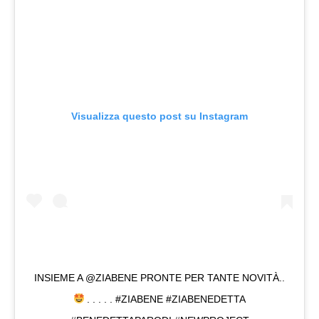
Visualizza questo post su Instagram
INSIEME A @ZIABENE PRONTE PER TANTE NOVITÀ..
. . . . . #ZIABENE #ZIABENEDETTA