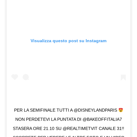
Visualizza questo post su Instagram
PER LA SEMIFINALE TUTTI A @DISNEYLANDPARIS
NON PERDETEVI LA PUNTATA DI @BAKEOFFITALIA7
STASERA ORE 21.10 SU @REALTIMETVIT CANALE 31!!