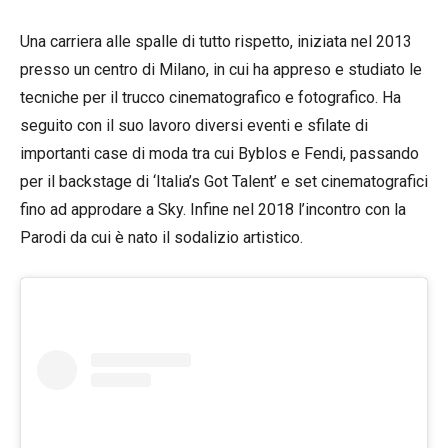
Una carriera alle spalle di tutto rispetto, iniziata nel 2013
presso un centro di Milano, in cui ha appreso e studiato le
tecniche per il trucco cinematografico e fotografico. Ha
seguito con il suo lavoro diversi eventi e sfilate di
importanti case di moda tra cui Byblos e Fendi, passando
per il backstage di ‘Italia’s Got Talent’ e set cinematografici
fino ad approdare a Sky. Infine nel 2018 l’incontro con la
Parodi da cui è nato il sodalizio artistico.