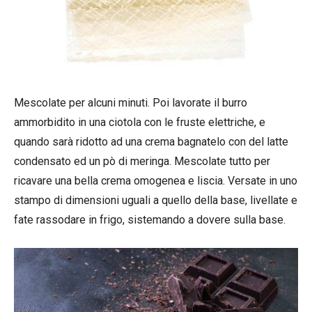
Mescolate per alcuni minuti. Poi lavorate il burro
ammorbidito in una ciotola con le fruste elettriche, e
quando sarà ridotto ad una crema bagnatelo con del latte
condensato ed un pò di meringa. Mescolate tutto per
ricavare una bella crema omogenea e liscia. Versate in uno
stampo di dimensioni uguali a quello della base, livellate e
fate rassodare in frigo, sistemando a dovere sulla base.