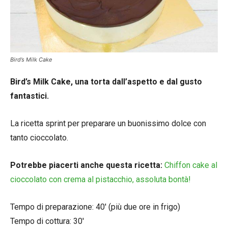
Bird’s Milk Cake
Bird’s Milk Cake, una torta dall’aspetto e dal gusto
fantastici.
La ricetta sprint per preparare un buonissimo dolce con
tanto cioccolato.
Potrebbe piacerti anche questa ricetta:
Chiffon cake al
cioccolato con crema al pistacchio, assoluta bontà!
Tempo di preparazione: 40′ (più due ore in frigo)
Tempo di cottura: 30′