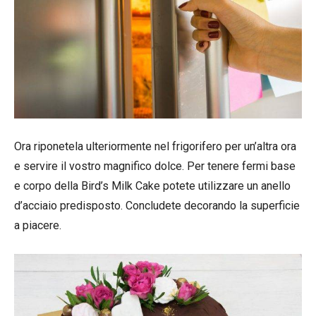
Ora riponetela ulteriormente nel frigorifero per un’altra ora
e servire il vostro magnifico dolce. Per tenere fermi base
e corpo della Bird’s Milk Cake potete utilizzare un anello
d’acciaio predisposto. Concludete decorando la superficie
a piacere.