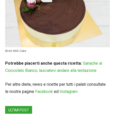
Bird’s Milk Cake
Potrebbe piacerti anche questa ricetta:
Ganache al
Cioccolato Bianco, lasciatevi andare alla tentazione
Per altre diete, news e ricette per tutti i palati consultate
le nostre pagine
Facebook
ed
Instagram
ULTIMI POST