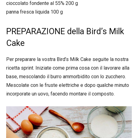
cioccolato fondente al 55% 200 g
panna fresca liquida 100 g
PREPARAZIONE della Bird’s Milk
Cake
Per preparare la vostra Bird’s Milk Cake seguite la nostra
ricetta sprint. Iniziate come prima cosa con il lavorare alla
base, mescolando il burro ammorbidito con lo zucchero.
Mescolate con le fruste elettriche e dopo qualche minuto
incorporate un uovo, facendo montare il composto.