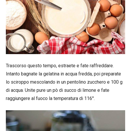
Trascorso questo tempo, estraete e fate raffreddare.
Intanto bagnate la gelatina in acqua fredda, poi preparate
lo sciroppo mescolando in un pentolino zucchero e 100 g
di acqua. Unite pure un pò di succo di limone e fate
raggiungere al fuoco la temperatura di 116°.