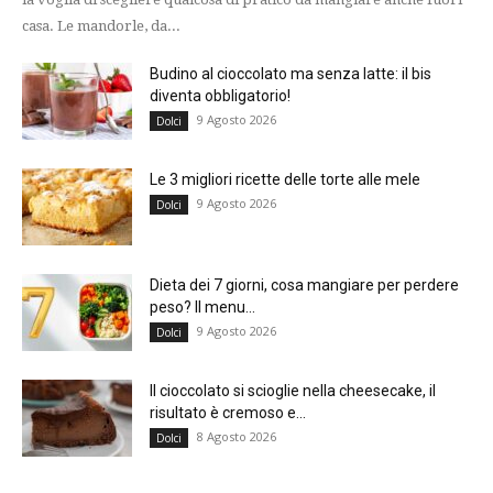
casa. Le mandorle, da...
Budino al cioccolato ma senza latte: il bis
diventa obbligatorio!
9 Agosto 2026
Dolci
Le 3 migliori ricette delle torte alle mele
9 Agosto 2026
Dolci
Dieta dei 7 giorni, cosa mangiare per perdere
peso? Il menu...
9 Agosto 2026
Dolci
Il cioccolato si scioglie nella cheesecake, il
risultato è cremoso e...
8 Agosto 2026
Dolci