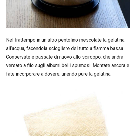
Nel frattempo in un altro pentolino mescolate la gelatina
all’acqua, facendola sciogliere del tutto a fiamma bassa.
Conservate e passate di nuovo allo sciroppo, che andrà
versato a filo sugli albumi belli spumosi. Montate ancora e
fate incorporare a dovere, unendo pure la gelatina.