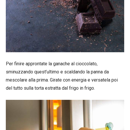
Per finire approntate la ganache al cioccolato,
sminuzzando quest’ultimo e scaldando la panna da
mescolare alla prima. Girate con energia e versatela poi
del tutto sulla torta estratta dal frigo in frigo.