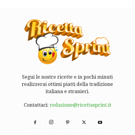
Segui le nostre ricette e in pochi minuti
realizzerai ottimi piatti della tradizione
italiana e stranieri.
Contattaci:
redazione@ricettasprint.it