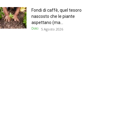
Fondi di caffè, quel tesoro
nascosto che le piante
aspettano (ma...
Dolci
5 Agosto 2026