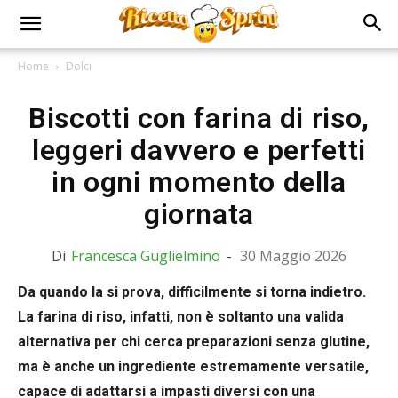
Home
Dolci
Biscotti con farina di riso,
leggeri davvero e perfetti
in ogni momento della
giornata
Di
Francesca Guglielmino
-
30 Maggio 2026
Da quando la si prova, difficilmente si torna indietro.
La farina di riso, infatti, non è soltanto una valida
alternativa per chi cerca preparazioni senza glutine,
ma è anche un ingrediente estremamente versatile,
capace di adattarsi a impasti diversi con una