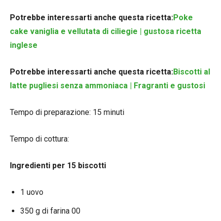
Potrebbe interessarti anche questa ricetta:
Poke
cake vaniglia e vellutata di ciliegie | gustosa ricetta
inglese
Potrebbe interessarti anche questa ricetta:
Biscotti al
latte pugliesi senza ammoniaca | Fragranti e gustosi
Tempo di preparazione: 15 minuti
Tempo di cottura:
Ingredienti per 15 biscotti
1 uovo
350 g di farina 00