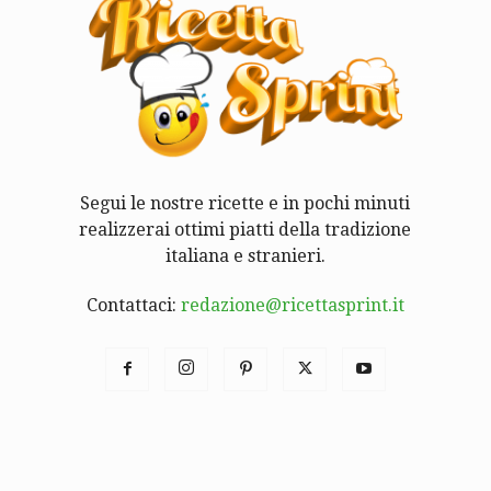
Segui le nostre ricette e in pochi minuti
realizzerai ottimi piatti della tradizione
italiana e stranieri.
Contattaci:
redazione@ricettasprint.it