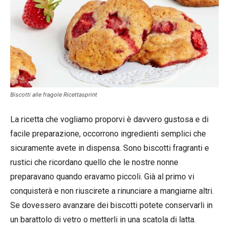
Biscotti alle fragole Ricettasprint
La ricetta che vogliamo proporvi è davvero gustosa e di
facile preparazione, occorrono ingredienti semplici che
sicuramente avete in dispensa. Sono biscotti fragranti e
rustici che ricordano quello che le nostre nonne
preparavano quando eravamo piccoli. Già al primo vi
conquisterà e non riuscirete a rinunciare a mangiarne altri.
Se dovessero avanzare dei biscotti potete conservarli in
un barattolo di vetro o metterli in una scatola di latta.