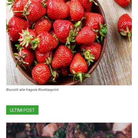
Biscotti alle fragole Ricettasprint
ULTIMI POST