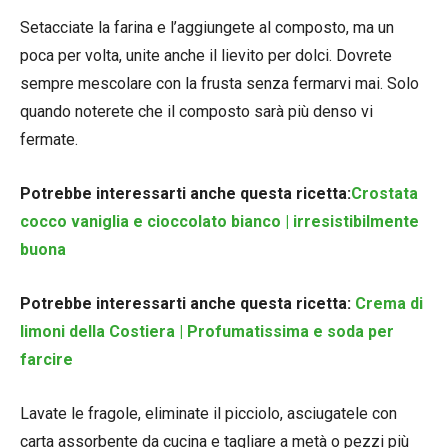
Setacciate la farina e l’aggiungete al composto, ma un
poca per volta, unite anche il lievito per dolci. Dovrete
sempre mescolare con la frusta senza fermarvi mai. Solo
quando noterete che il composto sarà più denso vi
fermate.
Potrebbe interessarti anche questa ricetta:
Crostata
cocco vaniglia e cioccolato bianco | irresistibilmente
buona
Potrebbe interessarti anche questa ricetta:
Crema di
limoni della Costiera | Profumatissima e soda per
farcire
Lavate le fragole, eliminate il picciolo, asciugatele con
carta assorbente da cucina e tagliare a metà o pezzi più