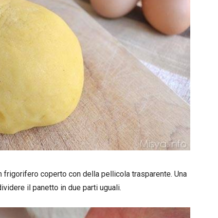
in frigorifero coperto con della pellicola trasparente. Una
videre il panetto in due parti uguali.