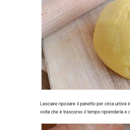
Lasciare riposare il panetto per circa un’ora 
volta che è trascorso il tempo riprenderla e di