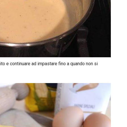
vito e continuare ad impastare fino a quando non si