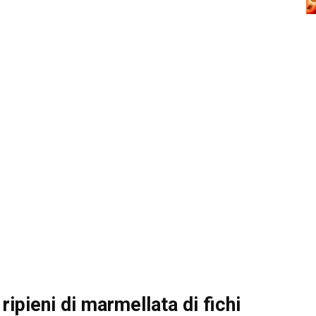
ripieni di marmellata di fichi