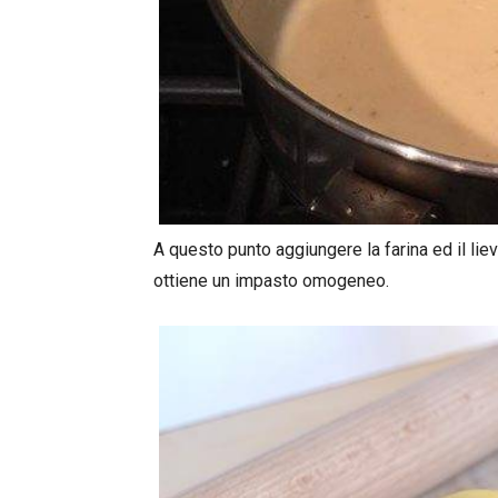
A questo punto aggiungere la farina ed il lie
ottiene un impasto omogeneo.