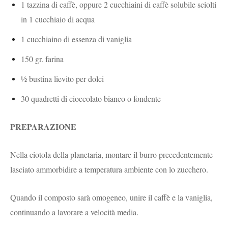
1 tazzina di caffè, oppure 2 cucchiaini di caffè solubile sciolti
in 1 cucchiaio di acqua
1 cucchiaino di essenza di vaniglia
150 gr. farina
½ bustina lievito per dolci
30 quadretti di cioccolato bianco o fondente
PREPARAZIONE
Nella ciotola della planetaria, montare il burro precedentemente
lasciato ammorbidire a temperatura ambiente con lo zucchero.
Quando il composto sarà omogeneo, unire il caffè e la vaniglia,
continuando a lavorare a velocità media.