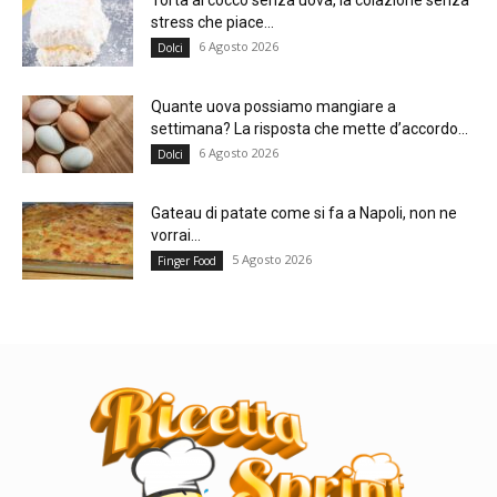
stress che piace...
6 Agosto 2026
Dolci
Quante uova possiamo mangiare a
settimana? La risposta che mette d’accordo...
6 Agosto 2026
Dolci
Gateau di patate come si fa a Napoli, non ne
vorrai...
5 Agosto 2026
Finger Food