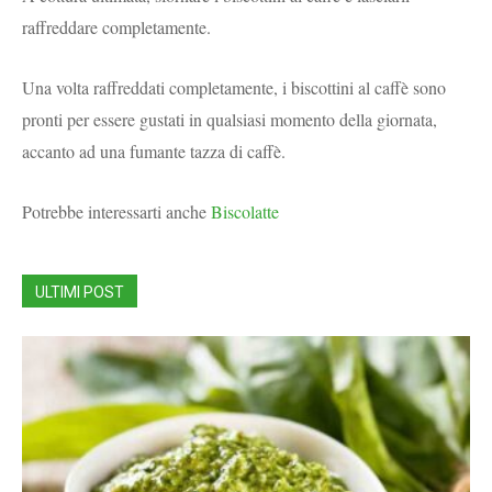
raffreddare completamente.
Una volta raffreddati completamente, i biscottini al caffè sono
pronti per essere gustati in qualsiasi momento della giornata,
accanto ad una fumante tazza di caffè.
Potrebbe interessarti anche
Biscolatte
ULTIMI POST