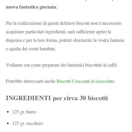
nuova fantastica giornata
.
Per la realizzazione di questi deliziosi biscotti non è necessario
acquistare particolari ingredienti, sarà sufficiente aprire la
dispensa e per la loro forma, potrete sbizzarrire la vostra fantasia
o quella dei vostri bambini.
Vediamo ora come preparare dei fantastici biscottini al caffé.
Potrebbe interessarti anche
Biscotti Croccanti al cioccolato
INGREDIENTI per circa 30 biscotti
125 gr. burro
125 gr. zucchero