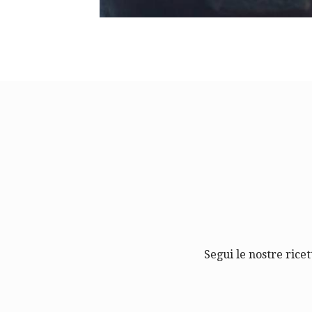
Segui le nostre ricet