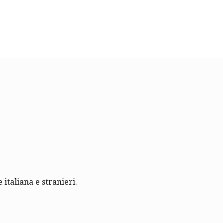
 italiana e stranieri.