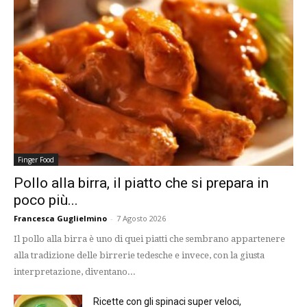
Finger Food
Pollo alla birra, il piatto che si prepara in
poco più...
Francesca Guglielmino
-
7 Agosto 2026
Il pollo alla birra è uno di quei piatti che sembrano appartenere
alla tradizione delle birrerie tedesche e invece, con la giusta
interpretazione, diventano...
Ricette con gli spinaci super veloci,