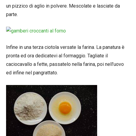
un pizzico di aglio in polvere. Mescolate e lasciate da
parte.
Infine in una terza ciotola versate la farina. La panatura è
pronta ed ora dedicatevi al formaggio. Tagliate il
caciocavallo a fette, passatelo nella farina, poi nell’uovo
ed infine nel pangrattato.