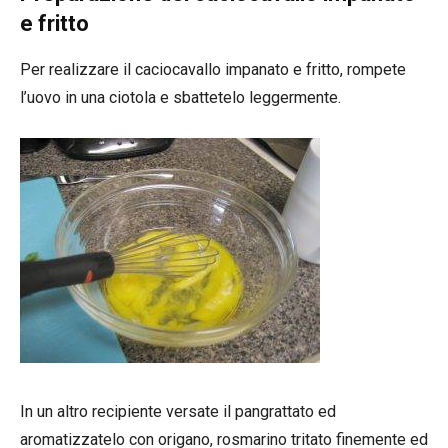
e fritto
Per realizzare il caciocavallo impanato e fritto, rompete
l’uovo in una ciotola e sbattetelo leggermente.
In un altro recipiente versate il pangrattato ed
aromatizzatelo con origano, rosmarino tritato finemente ed