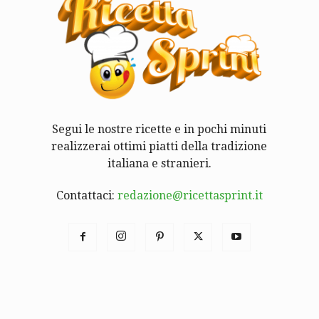
Segui le nostre ricette e in pochi minuti
realizzerai ottimi piatti della tradizione
italiana e stranieri.
Contattaci:
redazione@ricettasprint.it