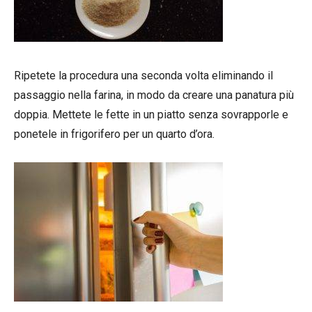
Ripetete la procedura una seconda volta eliminando il
passaggio nella farina, in modo da creare una panatura più
doppia. Mettete le fette in un piatto senza sovrapporle e
ponetele in frigorifero per un quarto d’ora.