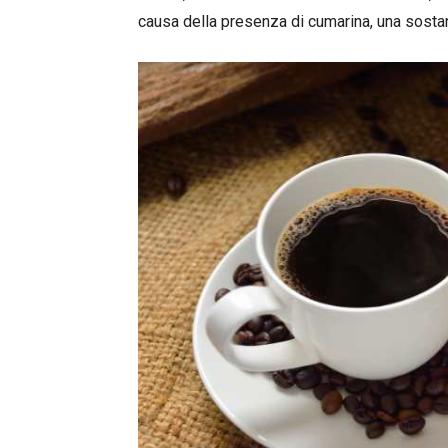
causa della presenza di cumarina, una sosta