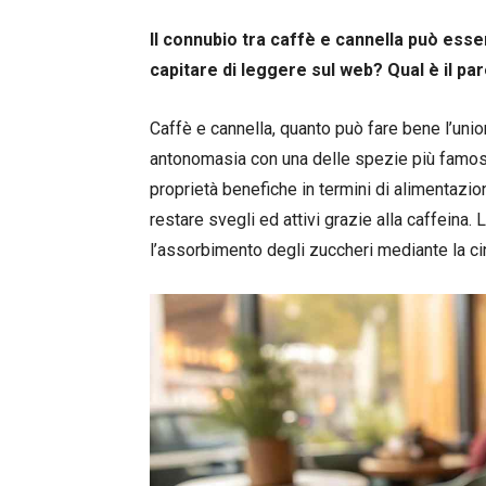
Il connubio tra caffè e cannella può esse
capitare di leggere sul web? Qual è il par
Caffè e cannella, quanto può fare bene l’unio
antonomasia con una delle spezie più famos
proprietà benefiche in termini di alimentazion
restare svegli ed attivi grazie alla caffeina.
l’assorbimento degli zuccheri mediante la c