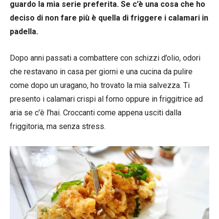
guardo la mia serie preferita. Se c’è una cosa che ho
deciso di non fare più è quella di friggere i calamari in
padella.
Dopo anni passati a combattere con schizzi d’olio, odori
che restavano in casa per giorni e una cucina da pulire
come dopo un uragano, ho trovato la mia salvezza. Ti
presento i calamari crispi al forno oppure in friggitrice ad
aria se c’è l’hai. Croccanti come appena usciti dalla
friggitoria, ma senza stress.