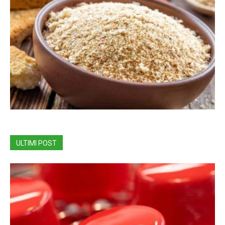
ULTIMI POST