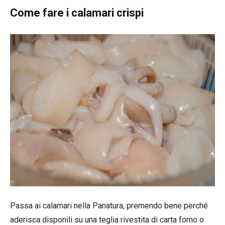
Come fare i calamari crispi
Passa ai calamari nella Panatura, premendo bene perché
aderisca disponili su una teglia rivestita di carta forno o