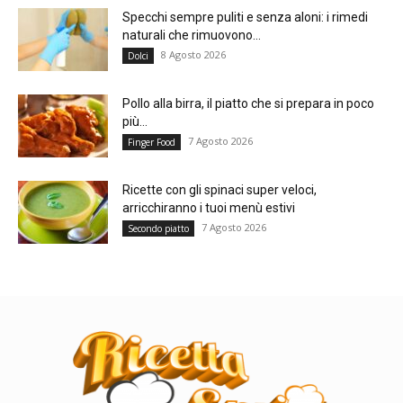
Specchi sempre puliti e senza aloni: i rimedi
naturali che rimuovono...
8 Agosto 2026
Dolci
Pollo alla birra, il piatto che si prepara in poco
più...
7 Agosto 2026
Finger Food
Ricette con gli spinaci super veloci,
arricchiranno i tuoi menù estivi
7 Agosto 2026
Secondo piatto