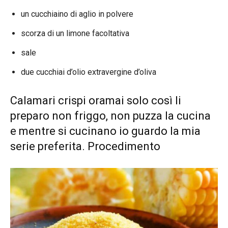
un cucchiaino di aglio in polvere
scorza di un limone facoltativa
sale
due cucchiai d’olio extravergine d’oliva
Calamari crispi oramai solo così li
preparo non friggo, non puzza la cucina
e mentre si cucinano io guardo la mia
serie preferita. Procedimento