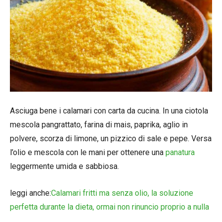
Asciuga bene i calamari con carta da cucina. In una ciotola
mescola pangrattato, farina di mais, paprika, aglio in
polvere, scorza di limone, un pizzico di sale e pepe. Versa
l’olio e mescola con le mani per ottenere una
panatura
leggermente umida e sabbiosa.
leggi anche:
Calamari fritti ma senza olio, la soluzione
perfetta durante la dieta, ormai non rinuncio proprio a nulla