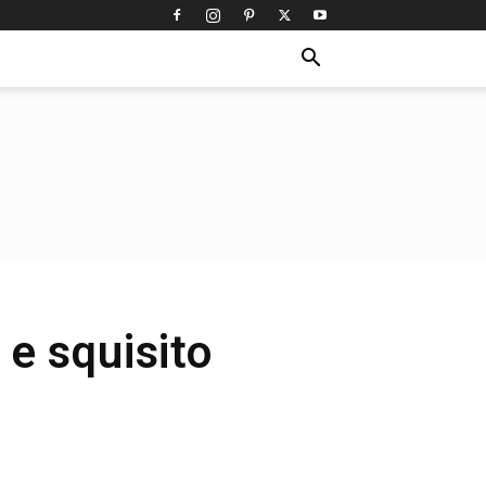
 e squisito