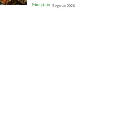
Primo piatto
5 Agosto 2026