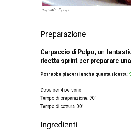
carpaccio di polpo
Preparazione
Carpaccio di Polpo, un fantasti
ricetta sprint per preparare un
Potrebbe piacerti anche questa ricetta:
Dose per 4 persone
Tempo di preparazione: 70′
Tempo di cottura: 30′
Ingredienti