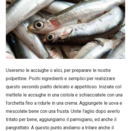
Useremo le acciughe o alici, per preparare le nostre
polpettine. Pochi ingredienti e semplici per realizzare
questo secondo piatto delicato e appetitoso. Iniziate col
mettete le acciughe in una ciotola e schiacciatele con una
forchetta fino a ridurle in una crema. Aggiungete le uova e
mescolate bene con una frusta. Unite l’aglio dopo averlo
tritato per bene, aggiungiamo il parmigiano, ed anche il
pangrattato: A questo punto andiamo a tritare anche il