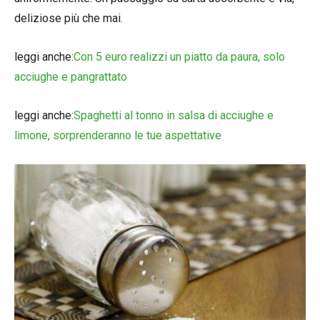
deliziose più che mai.
leggi anche:
Con 5 euro realizzi un piatto da paura, solo
acciughe e pangrattato
leggi anche:
Spaghetti al tonno in salsa di acciughe e
limone, sorprenderanno le tue aspettative