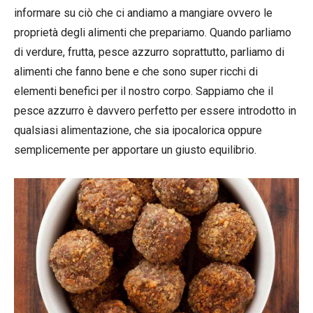
informare su ciò che ci andiamo a mangiare ovvero le
proprietà degli alimenti che prepariamo. Quando parliamo
di verdure, frutta, pesce azzurro soprattutto, parliamo di
alimenti che fanno bene e che sono super ricchi di
elementi benefici per il nostro corpo. Sappiamo che il
pesce azzurro è davvero perfetto per essere introdotto in
qualsiasi alimentazione, che sia ipocalorica oppure
semplicemente per apportare un giusto equilibrio.