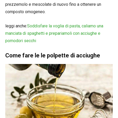
prezzemolo e mescolate di nuovo fino a ottenere un
composto omogeneo.
leggi anche:
Soddisfare la voglia di pasta, caliamo una
manciata di spaghetti e prepariamoli con acciughe e
pomodori secchi
Come fare le le polpette di acciughe