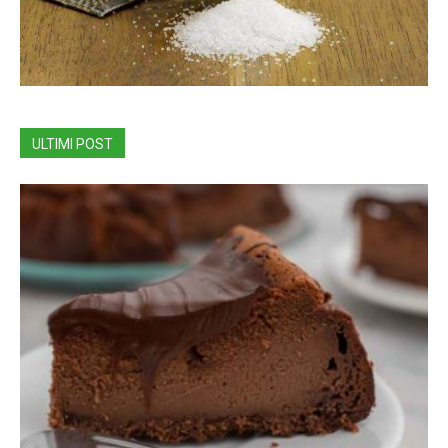
ULTIMI POST