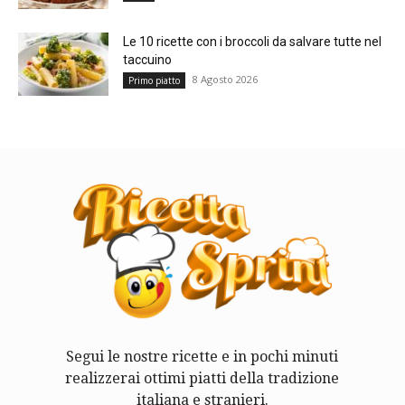
Le 10 ricette con i broccoli da salvare tutte nel
taccuino
8 Agosto 2026
Primo piatto
Segui le nostre ricette e in pochi minuti
realizzerai ottimi piatti della tradizione
italiana e stranieri.