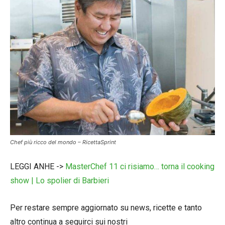
Chef più ricco del mondo – RicettaSprint
LEGGI ANHE ->
MasterChef 11 ci risiamo… torna il cooking
show | Lo spolier di Barbieri
Per restare sempre aggiornato su news, ricette e tanto
altro continua a seguirci sui nostri