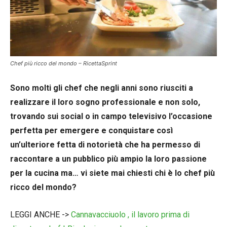
Chef più ricco del mondo – RicettaSprint
Sono molti gli chef che negli anni sono riusciti a
realizzare il loro sogno professionale e non solo,
trovando sui social o in campo televisivo l’occasione
perfetta per emergere e conquistare così
un’ulteriore fetta di notorietà che ha permesso di
raccontare a un pubblico più ampio la loro passione
per la cucina ma… vi siete mai chiesti chi è lo chef più
ricco del mondo?
LEGGI ANCHE ->
Cannavacciuolo , il lavoro prima di