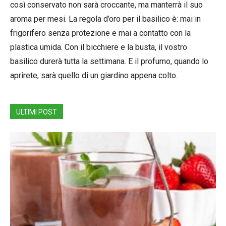
così conservato non sarà croccante, ma manterrà il suo
aroma per mesi. La regola d’oro per il basilico è: mai in
frigorifero senza protezione e mai a contatto con la
plastica umida. Con il bicchiere e la busta, il vostro
basilico durerà tutta la settimana. E il profumo, quando lo
aprirete, sarà quello di un giardino appena colto.
ULTIMI POST