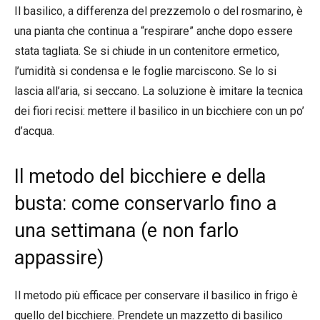
Il basilico, a differenza del prezzemolo o del rosmarino, è
una pianta che continua a “respirare” anche dopo essere
stata tagliata. Se si chiude in un contenitore ermetico,
l’umidità si condensa e le foglie marciscono. Se lo si
lascia all’aria, si seccano. La soluzione è imitare la tecnica
dei fiori recisi: mettere il basilico in un bicchiere con un po’
d’acqua.
Il metodo del bicchiere e della
busta: come conservarlo fino a
una settimana (e non farlo
appassire)
Il metodo più efficace per conservare il basilico in frigo è
quello del bicchiere. Prendete un mazzetto di basilico