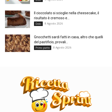
Il cioccolato si scioglie nella cheesecake, il
risultato è cremoso e...
8 Agosto 2026
Dolci
Gnocchetti sardi fatti in casa, altro che quelli
del pastificio, provali...
8 Agosto 2026
Primo piatto