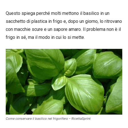
Questo spiega perché molti mettono il basilico in un
sacchetto di plastica in frigo e, dopo un giorno, lo ritrovano
con macchie scure e un sapore amaro. Il problema non è il
frigo in sé, ma il modo in cui lo si mette.
Come conservare il basilico nel frigorifero – RicettaSprint