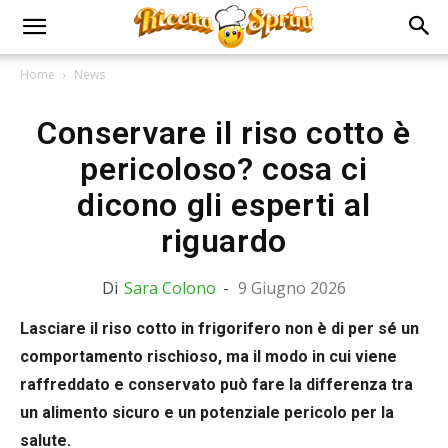
Home
News
Conservare il riso cotto è
pericoloso? cosa ci
dicono gli esperti al
riguardo
Di
Sara Colono
-
9 Giugno 2026
Lasciare il riso cotto in frigorifero non è di per sé un
comportamento rischioso, ma il modo in cui viene
raffreddato e conservato può fare la differenza tra
un alimento sicuro e un potenziale pericolo per la
salute.