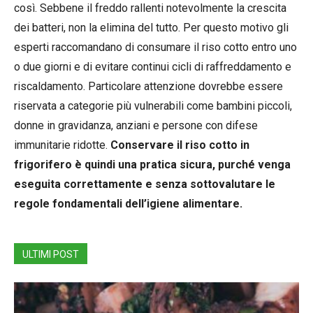
così. Sebbene il freddo rallenti notevolmente la crescita
dei batteri, non la elimina del tutto. Per questo motivo gli
esperti raccomandano di consumare il riso cotto entro uno
o due giorni e di evitare continui cicli di raffreddamento e
riscaldamento. Particolare attenzione dovrebbe essere
riservata a categorie più vulnerabili come bambini piccoli,
donne in gravidanza, anziani e persone con difese
immunitarie ridotte.
Conservare il riso cotto in
frigorifero è quindi una pratica sicura, purché venga
eseguita correttamente e senza sottovalutare le
regole fondamentali dell’igiene alimentare.
ULTIMI POST