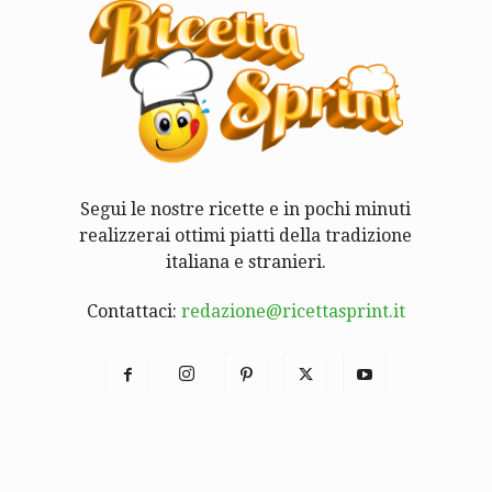
Segui le nostre ricette e in pochi minuti
realizzerai ottimi piatti della tradizione
italiana e stranieri.
Contattaci:
redazione@ricettasprint.it