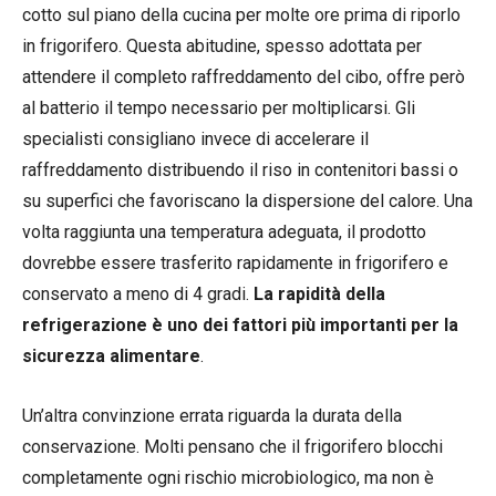
cotto sul piano della cucina per molte ore prima di riporlo
in frigorifero. Questa abitudine, spesso adottata per
attendere il completo raffreddamento del cibo, offre però
al batterio il tempo necessario per moltiplicarsi. Gli
specialisti consigliano invece di accelerare il
raffreddamento distribuendo il riso in contenitori bassi o
su superfici che favoriscano la dispersione del calore. Una
volta raggiunta una temperatura adeguata, il prodotto
dovrebbe essere trasferito rapidamente in frigorifero e
conservato a meno di 4 gradi.
La rapidità della
refrigerazione è uno dei fattori più importanti per la
sicurezza alimentare
.
Un’altra convinzione errata riguarda la durata della
conservazione. Molti pensano che il frigorifero blocchi
completamente ogni rischio microbiologico, ma non è