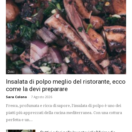
Dolci
Insalata di polpo meglio del ristorante, ecco
come la devi preparare
Sara Colono
-
7 Agosto 2026
Fresca, profumata e ricca di sapore, l'insalata di polpo è uno dei
piatti più apprezzati della cucina mediterranea. Con una cottura
perfetta e un...