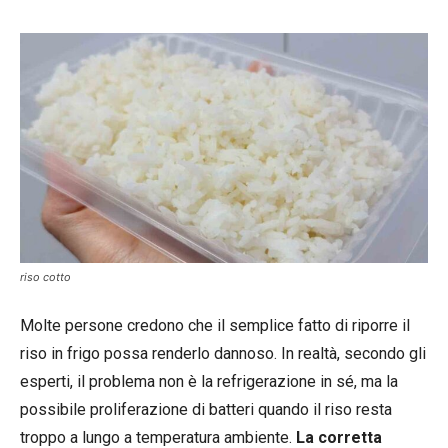
riso cotto
Molte persone credono che il semplice fatto di riporre il
riso in frigo possa renderlo dannoso. In realtà, secondo gli
esperti, il problema non è la refrigerazione in sé, ma la
possibile proliferazione di batteri quando il riso resta
troppo a lungo a temperatura ambiente.
La corretta