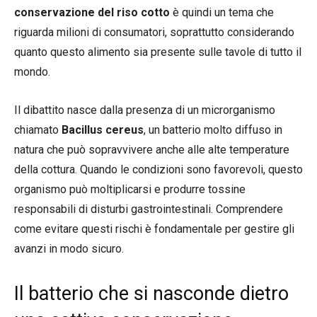
conservazione del riso cotto
è quindi un tema che
riguarda milioni di consumatori, soprattutto considerando
quanto questo alimento sia presente sulle tavole di tutto il
mondo.
Il dibattito nasce dalla presenza di un microrganismo
chiamato
Bacillus cereus
, un batterio molto diffuso in
natura che può sopravvivere anche alle alte temperature
della cottura. Quando le condizioni sono favorevoli, questo
organismo può moltiplicarsi e produrre tossine
responsabili di disturbi gastrointestinali. Comprendere
come evitare questi rischi è fondamentale per gestire gli
avanzi in modo sicuro.
Il batterio che si nasconde dietro