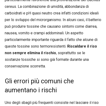
cereus. La combinazione di umidità, abbondanza di
carboidrati e pH quasi neutro crea infatti condizioni ideali
per lo sviluppo del microrganismo. In alcuni casi, il batterio
può produrre tossine che causano sintomi come diarrea,
nausea, vomito e crampi addominali. Un aspetto
particolarmente importante riguarda il fatto che alcune di
queste tossine sono termoresistenti.
Riscaldare il riso
non sempre elimina il rischio
, soprattutto se le
sostanze tossiche si sono già formate durante una
conservazione scorretta.
Gli errori più comuni che
aumentano i rischi
Uno degli sbagli più frequenti consiste nel lasciare il riso