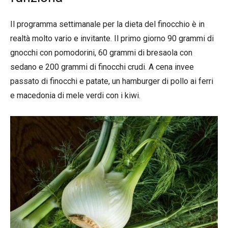
Il programma settimanale per la dieta del finocchio è in
realtà molto vario e invitante. Il primo giorno 90 grammi di
gnocchi con pomodorini, 60 grammi di bresaola con
sedano e 200 grammi di finocchi crudi. A cena invee
passato di finocchi e patate, un hamburger di pollo ai ferri
e macedonia di mele verdi con i kiwi.