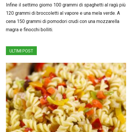
Infine il settimo giorno 100 grammi di spaghetti al ragù più
120 grammi di broccoletti al vapore e una mela verde. A
cena 150 grammi di pomodori crudi con una mozzarella
magra e finocchi bolliti.
ULTIMI POST