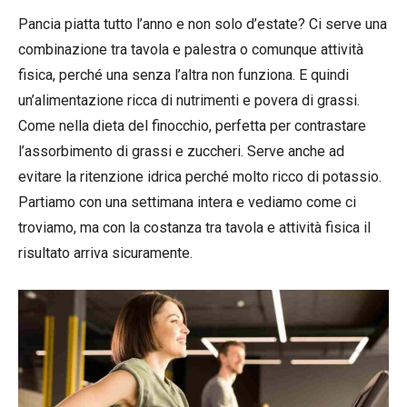
Pancia piatta tutto l’anno e non solo d’estate? Ci serve una
combinazione tra tavola e palestra o comunque attività
fisica, perché una senza l’altra non funziona. E quindi
un’alimentazione ricca di nutrimenti e povera di grassi.
Come nella dieta del finocchio, perfetta per contrastare
l’assorbimento di grassi e zuccheri. Serve anche ad
evitare la ritenzione idrica perché molto ricco di potassio.
Partiamo con una settimana intera e vediamo come ci
troviamo, ma con la costanza tra tavola e attività fisica il
risultato arriva sicuramente.