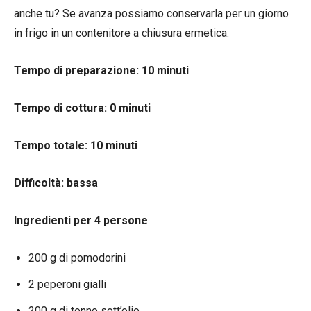
anche tu? Se avanza possiamo conservarla per un giorno
in frigo in un contenitore a chiusura ermetica.
Tempo di preparazione: 10 minuti
Tempo di cottura: 0 minuti
Tempo totale: 10 minuti
Difficoltà: bassa
Ingredienti per 4 persone
200 g di pomodorini
2 peperoni gialli
200 g di tonno sott’olio