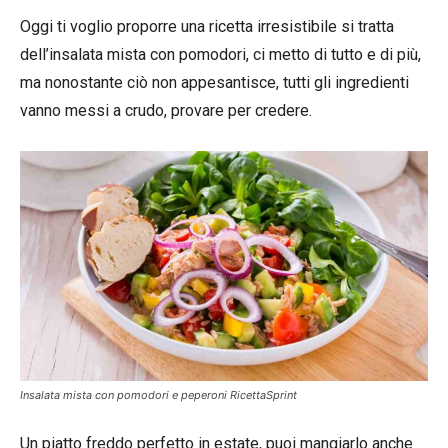
Oggi ti voglio proporre una ricetta irresistibile si tratta
dell’insalata mista con pomodori, ci metto di tutto e di più,
ma nonostante ciò non appesantisce, tutti gli ingredienti
vanno messi a crudo, provare per credere.
Insalata mista con pomodori e peperoni RicettaSprint
Un piatto freddo perfetto in estate, puoi mangiarlo anche