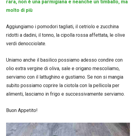
rara, non è una parmigiana e neanche un timballo, ma
molto di più
Aggiungiamo i pomodori tagliati, il cetriolo e zucchina
ridotti a dadini, il tonno, la cipolla rossa affettata, le olive
verdi denocciolate.
Uniamo anche il basilico possiamo adesso condire con
olio extra vergine di oliva, sale e origano mescoliamo,
serviamo con il lattughino e gustiamo. Se non si mangia
subito possiamo coprire la ciotola con la pellicola per
alimenti, lasciamo in frigo e successivamente serviamo.
Buon Appetito!