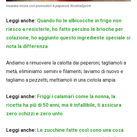
Insalata mista con pomodori e peperoni RicettaSprint
Leggi anche:
Quando ho le albicocche in frigo non
riesco a resisterle, ho fatto persino le brioche per
colazione, ho aggiunto questo ingrediente speciale si
nota la differenza
Andiamo a rimuovere la calotta dai peperoni, tagliamoli a
metà, eliminiamo semini e filamenti, laviamo di nuovo e
tagliamo a pezzetti, mettiamoli in una ciotola ampia.
Leggi anche:
Friggi i calamari come la nonna, la
ricetta ha più di 50 anni, ma è infallibile, ti assicura
zero schizzi e zero unto
Leggi anche:
Le zucchine fatte così sono una cosa