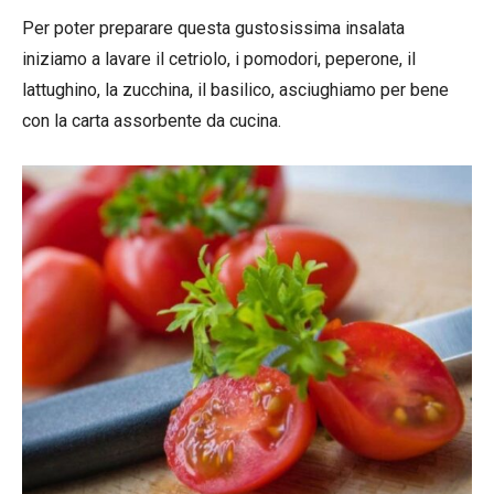
Per poter preparare questa gustosissima insalata
iniziamo a lavare il cetriolo, i pomodori, peperone, il
lattughino, la zucchina, il basilico, asciughiamo per bene
con la carta assorbente da cucina.