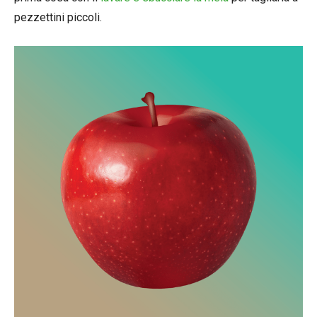
pezzettini piccoli.