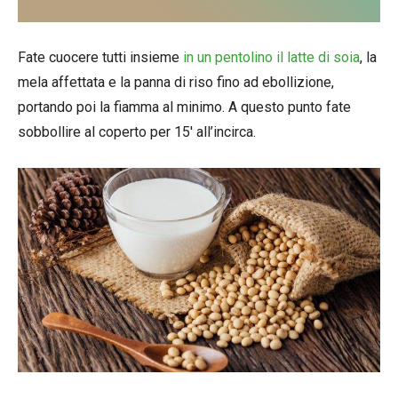
Fate cuocere tutti insieme
in un pentolino il latte di soia
, la
mela affettata e la panna di riso fino ad ebollizione,
portando poi la fiamma al minimo. A questo punto fate
sobbollire al coperto per 15′ all’incirca.