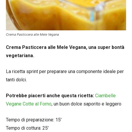
Crema Pasticcera alle Mele Vegana
Crema Pasticcera alle Mele Vegana, una super bontà
vegetariana.
La ricetta sprint per preparare una componente ideale per
tanti dolci.
Potrebbe piacerti anche questa ricetta:
Ciambelle
Vegane Cotte al Forno
, un buon dolce saporito e leggero
Tempo di preparazione: 15′
Tempo di cottura: 25′