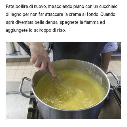
Fate bollire di nuovo, mescolando piano con un cucchiaio
di legno per non far attaccare la crema al fondo. Quando
sarà diventata bella densa, spegnete la fiamma ed
aggiungete lo sciroppo di riso.