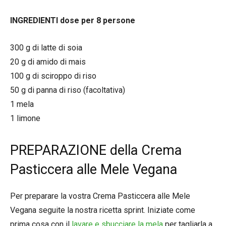
INGREDIENTI dose per 8 persone
300 g di latte di soia
20 g di amido di mais
100 g di sciroppo di riso
50 g di panna di riso (facoltativa)
1 mela
1 limone
PREPARAZIONE della Crema
Pasticcera alle Mele Vegana
Per preparare la vostra Crema Pasticcera alle Mele
Vegana seguite la nostra ricetta sprint. Iniziate come
prima cosa con il
lavare e sbucciare la mela
per tagliarla a