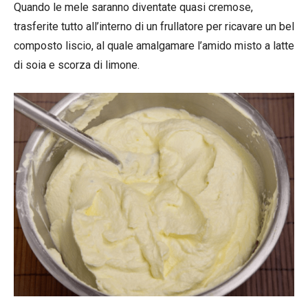
Quando le mele saranno diventate quasi cremose,
trasferite tutto all’interno di un frullatore per ricavare un bel
composto liscio, al quale amalgamare l’amido misto a latte
di soia e scorza di limone.