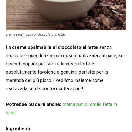
crema spalmabile al cioccolato al latte
La
crema spalmabile al cioccolato al latte
senza
nocciole è pura delizia: può essere utilizzata sul pane, sui
biscotti oppure per farcire le vostre torte. E’
assolutamente favolosa e genuina, perfetta per la
merenda dei più piccoli: vediamo insieme come
realizzarla con la nostra ricetta sprint!
Potrebbe piacerti anche:
crema pan di stelle fatta in
casa
Ingredienti