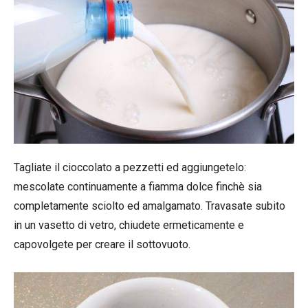
Tagliate il cioccolato a pezzetti ed aggiungetelo:
mescolate continuamente a fiamma dolce finchè sia
completamente sciolto ed amalgamato. Travasate subito
in un vasetto di vetro, chiudete ermeticamente e
capovolgete per creare il sottovuoto.