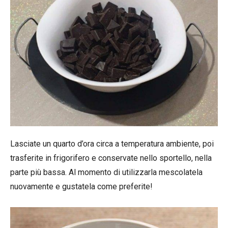
Lasciate un quarto d’ora circa a temperatura ambiente, poi
trasferite in frigorifero e conservate nello sportello, nella
parte più bassa. Al momento di utilizzarla mescolatela
nuovamente e gustatela come preferite!