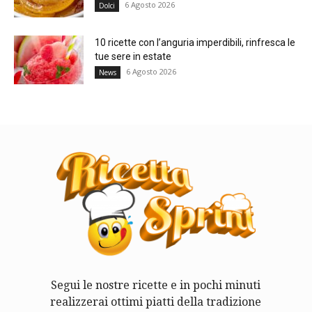
6 Agosto 2026
Dolci
10 ricette con l’anguria imperdibili, rinfresca le
tue sere in estate
6 Agosto 2026
News
Segui le nostre ricette e in pochi minuti
realizzerai ottimi piatti della tradizione