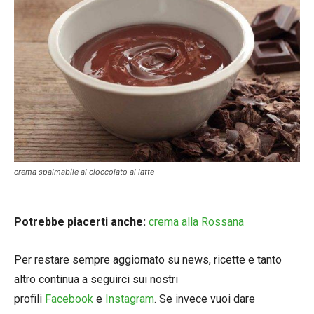
crema spalmabile al cioccolato al latte
Potrebbe piacerti anche:
crema alla Rossana
Per restare sempre aggiornato su news, ricette e tanto
altro continua a seguirci sui nostri
profili
Facebook
e
Instagram
. Se invece vuoi dare