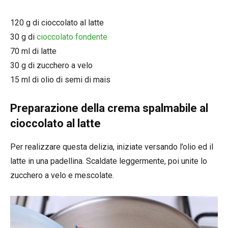
120 g di cioccolato al latte
30 g di
cioccolato fondente
70 ml di latte
30 g di zucchero a velo
15 ml di olio di semi di mais
Preparazione della crema spalmabile al
cioccolato al latte
Per realizzare questa delizia, iniziate versando l’olio ed il
latte in una padellina. Scaldate leggermente, poi unite lo
zucchero a velo e mescolate.