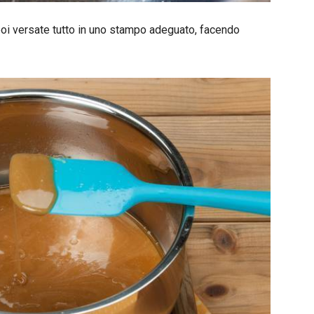
 poi versate tutto in uno stampo adeguato, facendo