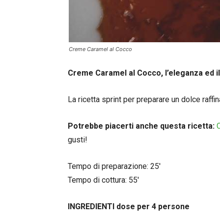
Creme Caramel al Cocco
Creme Caramel al Cocco, l’eleganza ed il
La ricetta sprint per preparare un dolce raf
Potrebbe piacerti anche questa ricetta:
gusti!
Tempo di preparazione: 25′
Tempo di cottura: 55′
INGREDIENTI dose per 4 persone