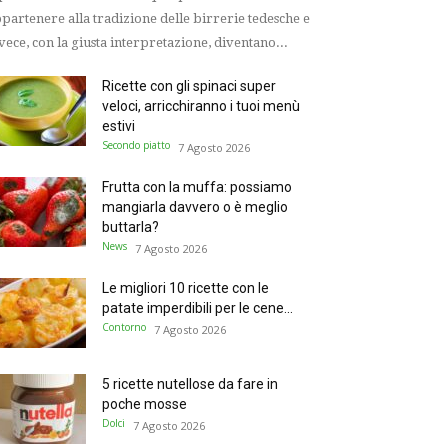
partenere alla tradizione delle birrerie tedesche e
vece, con la giusta interpretazione, diventano...
Ricette con gli spinaci super
veloci, arricchiranno i tuoi menù
estivi
Secondo piatto
7 Agosto 2026
Frutta con la muffa: possiamo
mangiarla davvero o è meglio
buttarla?
News
7 Agosto 2026
Le migliori 10 ricette con le
patate imperdibili per le cene...
Contorno
7 Agosto 2026
5 ricette nutellose da fare in
poche mosse
Dolci
7 Agosto 2026