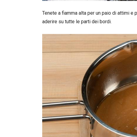
Tenete a fiamma alta per un paio di attimi e
aderire su tutte le parti dei bordi.