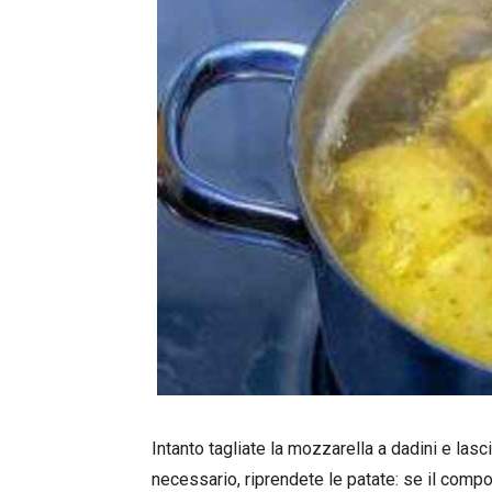
Intanto tagliate la mozzarella a dadini e lasci
necessario, riprendete le patate: se il comp