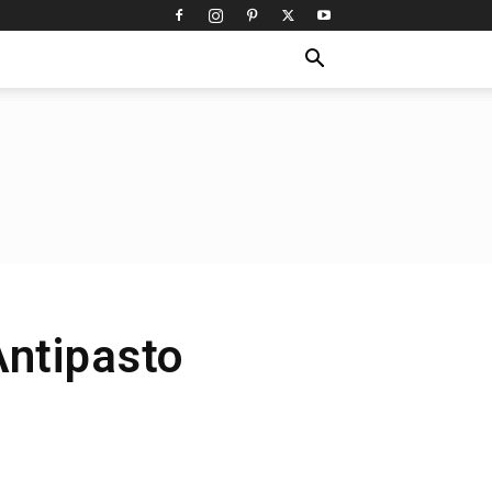
Antipasto