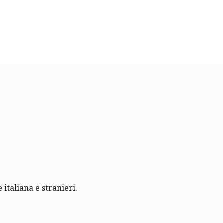
 italiana e stranieri.