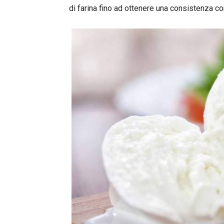
di farina fino ad ottenere una consistenza c