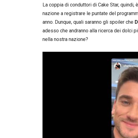
La coppia di conduttori di Cake Star, quindi,
nazione a registrare le puntate del progra
anno. Dunque, quali saranno gli spoiler che
D
adesso che andranno alla ricerca dei dolci più
nella nostra nazione?