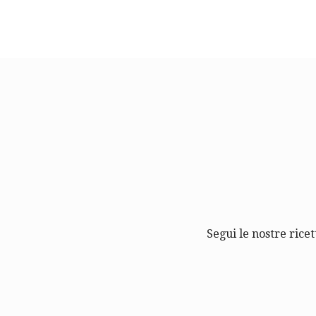
Segui le nostre ricet