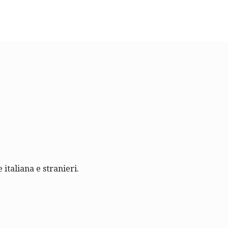
 italiana e stranieri.