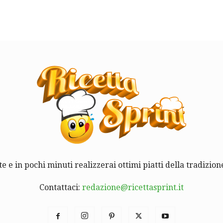
te e in pochi minuti realizzerai ottimi piatti della tradizione
Contattaci:
redazione@ricettasprint.it