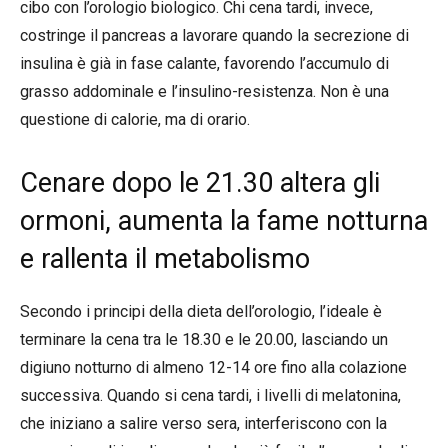
cibo con l’orologio biologico. Chi cena tardi, invece,
costringe il pancreas a lavorare quando la secrezione di
insulina è già in fase calante, favorendo l’accumulo di
grasso addominale e l’insulino-resistenza. Non è una
questione di calorie, ma di orario.
Cenare dopo le 21.30 altera gli
ormoni, aumenta la fame notturna
e rallenta il metabolismo
Secondo i principi della dieta dell’orologio, l’ideale è
terminare la cena tra le 18.30 e le 20.00, lasciando un
digiuno notturno di almeno 12-14 ore fino alla colazione
successiva. Quando si cena tardi, i livelli di melatonina,
che iniziano a salire verso sera, interferiscono con la