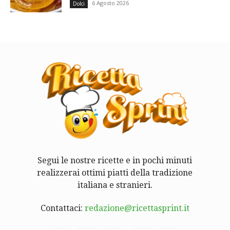
6 Agosto 2026
Dolci
Segui le nostre ricette e in pochi minuti
realizzerai ottimi piatti della tradizione
italiana e stranieri.
Contattaci:
redazione@ricettasprint.it