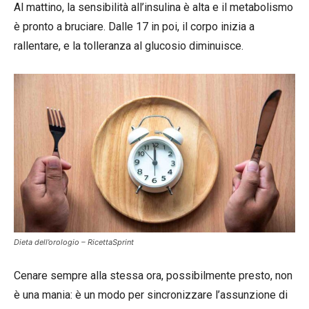
Al mattino, la sensibilità all’insulina è alta e il metabolismo
è pronto a bruciare. Dalle 17 in poi, il corpo inizia a
rallentare, e la tolleranza al glucosio diminuisce.
Dieta dell’orologio – RicettaSprint
Cenare sempre alla stessa ora, possibilmente presto, non
è una mania: è un modo per sincronizzare l’assunzione di