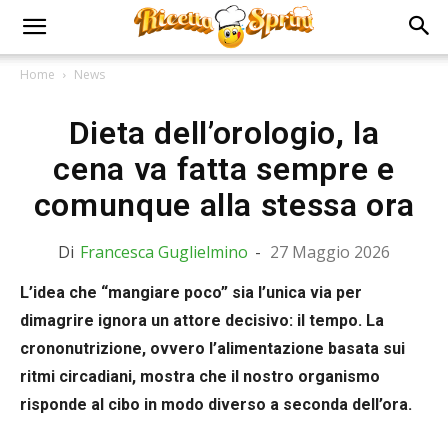
Home
News
Dieta dell’orologio, la
cena va fatta sempre e
comunque alla stessa ora
Di
Francesca Guglielmino
-
27 Maggio 2026
L’idea che “mangiare poco” sia l’unica via per
dimagrire ignora un attore decisivo: il tempo. La
crononutrizione, ovvero l’alimentazione basata sui
ritmi circadiani, mostra che il nostro organismo
risponde al cibo in modo diverso a seconda dell’ora.