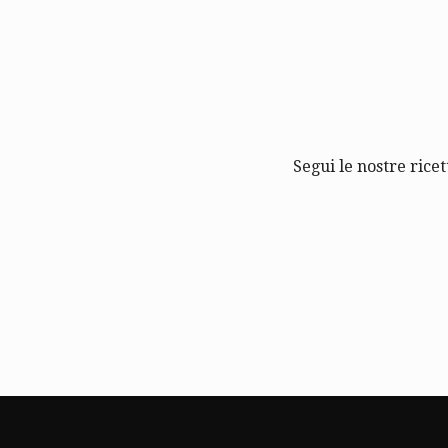
Segui le nostre ricet