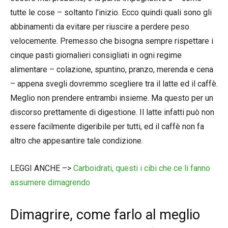
tutte le cose – soltanto l’inizio. Ecco quindi quali sono gli
abbinamenti da evitare per riuscire a perdere peso
velocemente. Premesso che bisogna sempre rispettare i
cinque pasti giornalieri consigliati in ogni regime
alimentare – colazione, spuntino, pranzo, merenda e cena
– appena svegli dovremmo scegliere tra il latte ed il caffè.
Meglio non prendere entrambi insieme. Ma questo per un
discorso prettamente di digestione. Il latte infatti può non
essere facilmente digeribile per tutti, ed il caffè non fa
altro che appesantire tale condizione.
LEGGI ANCHE –>
Carboidrati, questi i cibi che ce li fanno
assumere dimagrendo
Dimagrire, come farlo al meglio