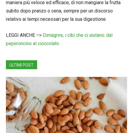
maniera più veloce ed efficace, di non mangiare la frutta
subito dopo pranzo o cena, sempre per un discorso
relativo ai tempi necessari per la sua digestione.
LEGGI ANCHE –>
Dimagrire, i cibi che ci aiutano: dal
peperoncino al cioccolato
ULTIMI POST