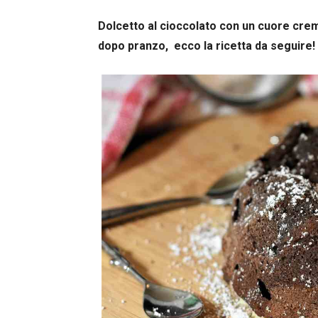
Dolcetto al cioccolato con un cuore crem
dopo pranzo, ecco la ricetta da seguire!