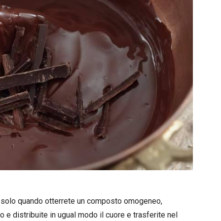
e solo quando otterrete un composto omogeneo,
o e distribuite in ugual modo il cuore e trasferite nel