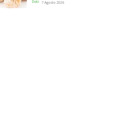
Dolci
7 Agosto 2026