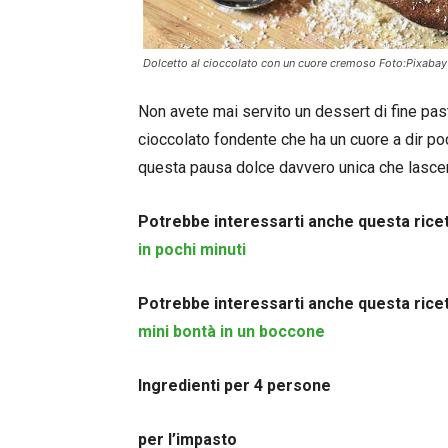
Dolcetto al cioccolato con un cuore cremoso Foto:Pixabay 
Non avete mai servito un dessert di fine pas
cioccolato fondente che ha un cuore a dir p
questa pausa dolce davvero unica che lascerà 
Potrebbe interessarti anche questa ricet
in pochi minuti
Potrebbe interessarti anche questa rice
mini bontà in un boccone
Ingredienti per 4 persone
per l’impasto