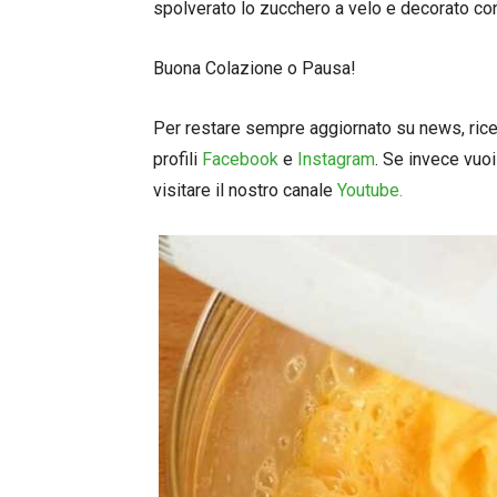
spolverato lo zucchero a velo e decorato con 
Buona Colazione o Pausa!
Per restare sempre aggiornato su news, ricett
profili
Facebook
e
Instagram
. Se invece vuoi
visitare il nostro canale
Youtube.