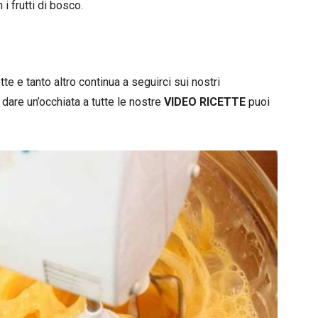
i frutti di bosco.
e e tanto altro continua a seguirci sui nostri
 dare un’occhiata a tutte le nostre
VIDEO RICETTE
puoi