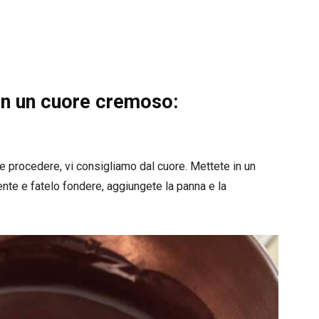
on un cuore cremoso:
 procedere, vi consigliamo dal cuore. Mettete in un
ente e fatelo fondere, aggiungete la panna e la