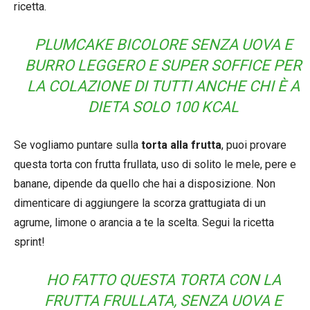
ricetta.
PLUMCAKE BICOLORE SENZA UOVA E
BURRO LEGGERO E SUPER SOFFICE PER
LA COLAZIONE DI TUTTI ANCHE CHI È A
DIETA SOLO 100 KCAL
Se vogliamo puntare sulla
torta alla frutta
, puoi provare
questa torta con frutta frullata, uso di solito le mele, pere e
banane, dipende da quello che hai a disposizione. Non
dimenticare di aggiungere la scorza grattugiata di un
agrume, limone o arancia a te la scelta. Segui la ricetta
sprint!
HO FATTO QUESTA TORTA CON LA
FRUTTA FRULLATA, SENZA UOVA E