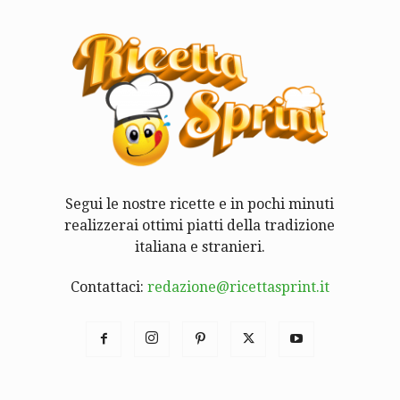
Segui le nostre ricette e in pochi minuti
realizzerai ottimi piatti della tradizione
italiana e stranieri.
Contattaci:
redazione@ricettasprint.it