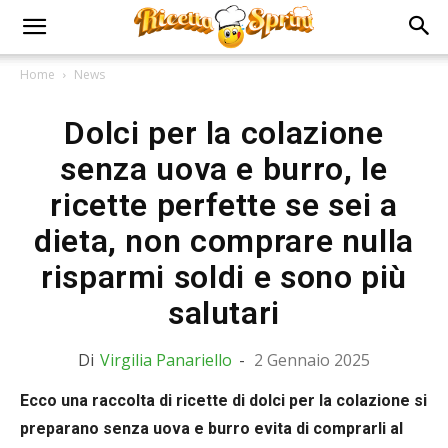
Home
News
Dolci per la colazione
senza uova e burro, le
ricette perfette se sei a
dieta, non comprare nulla
risparmi soldi e sono più
salutari
Di
Virgilia Panariello
-
2 Gennaio 2025
Ecco una raccolta di ricette di dolci per la colazione si
preparano senza uova e burro evita di comprarli al