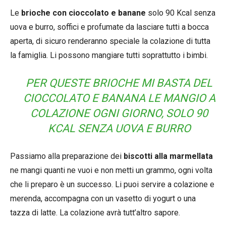
Le
brioche con cioccolato e banane
solo 90 Kcal senza
uova e burro, soffici e profumate da lasciare tutti a bocca
aperta, di sicuro renderanno speciale la colazione di tutta
la famiglia. Li possono mangiare tutti soprattutto i bimbi.
PER QUESTE BRIOCHE MI BASTA DEL
CIOCCOLATO E BANANA LE MANGIO A
COLAZIONE OGNI GIORNO, SOLO 90
KCAL SENZA UOVA E BURRO
Passiamo alla preparazione dei
biscotti alla marmellata
ne mangi quanti ne vuoi e non metti un grammo, ogni volta
che li preparo è un successo. Li puoi servire a colazione e
merenda, accompagna con un vasetto di yogurt o una
tazza di latte. La colazione avrà tutt’altro sapore.