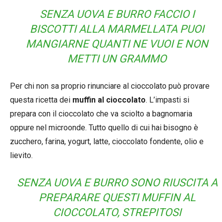
SENZA UOVA E BURRO FACCIO I
BISCOTTI ALLA MARMELLATA PUOI
MANGIARNE QUANTI NE VUOI E NON
METTI UN GRAMMO
Per chi non sa proprio rinunciare al cioccolato può provare
questa ricetta dei
muffin al cioccolato
. L’impasti si
prepara con il cioccolato che va sciolto a bagnomaria
oppure nel microonde. Tutto quello di cui hai bisogno è
zucchero, farina, yogurt, latte, cioccolato fondente, olio e
lievito.
SENZA UOVA E BURRO SONO RIUSCITA A
PREPARARE QUESTI MUFFIN AL
CIOCCOLATO, STREPITOSI