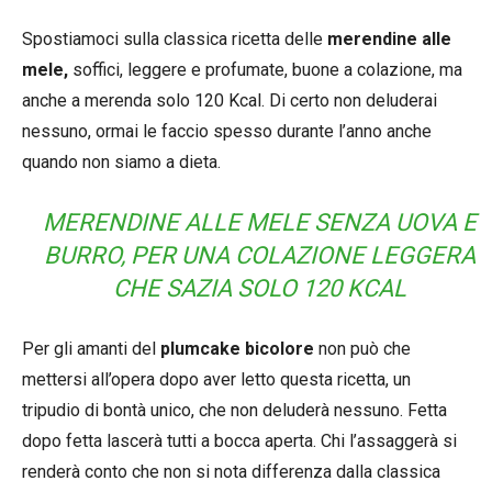
Spostiamoci sulla classica ricetta delle
merendine alle
mele,
soffici, leggere e profumate, buone a colazione, ma
anche a merenda solo 120 Kcal. Di certo non deluderai
nessuno, ormai le faccio spesso durante l’anno anche
quando non siamo a dieta.
MERENDINE ALLE MELE SENZA UOVA E
BURRO, PER UNA COLAZIONE LEGGERA
CHE SAZIA SOLO 120 KCAL
Per gli amanti del
plumcake bicolore
non può che
mettersi all’opera dopo aver letto questa ricetta, un
tripudio di bontà unico, che non deluderà nessuno. Fetta
dopo fetta lascerà tutti a bocca aperta. Chi l’assaggerà si
renderà conto che non si nota differenza dalla classica