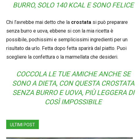
BURRO, SOLO 140 KCAL E SONO FELICE
Chi l’avrebbe mai detto che la
crostata
si può preparare
senza burro e uova, ebbene si con la mia ricetta è
possibile, pochissimi e semplicissimi ingredienti per un
risultato da urlo. Fetta dopo fetta sparirà dal piatto. Puoi
scegliere la confettura o la marmellata che desideri.
COCCOLA LE TUE AMICHE ANCHE SE
SONO A DIETA, CON QUESTA CROSTATA
SENZA BURRO E UOVA, PIÙ LEGGERA DI
COSÌ IMPOSSIBILE
ULTIMI POST