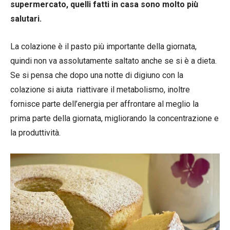
supermercato, quelli fatti in casa sono molto più
salutari.
La colazione è il pasto più importante della giornata,
quindi non va assolutamente saltato anche se si è a dieta.
Se si pensa che dopo una notte di digiuno con la
colazione si aiuta riattivare il metabolismo, inoltre
fornisce parte dell’energia per affrontare al meglio la
prima parte della giornata, migliorando la concentrazione e
la produttività.