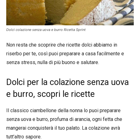
Dolci colazione senza uova e burro Ricetta Sprint
Non resta che scoprire che ricette dolci abbiamo in
riserbo per te, così puoi preparare a casa facilmente e
senza stress, nulla di più buono e salutare.
Dolci per la colazione senza uova
e burro, scopri le ricette
Il classico ciambellone della nonna lo puoi preparare
senza uova e burro, profuma di arancia, ogni fetta che
mangerai conquisterà il tuo palato. La colazione avrà
tutt’altro sapore.