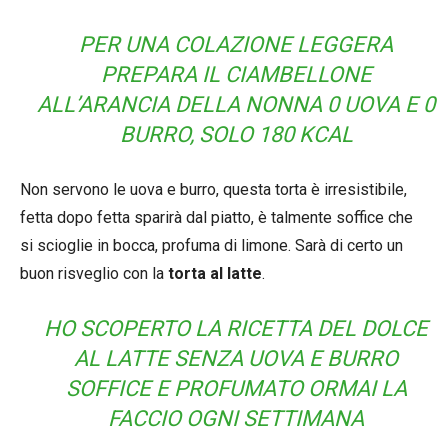
PER UNA COLAZIONE LEGGERA
PREPARA IL CIAMBELLONE
ALL’ARANCIA DELLA NONNA 0 UOVA E 0
BURRO, SOLO 180 KCAL
Non servono le uova e burro, questa torta è irresistibile,
fetta dopo fetta sparirà dal piatto, è talmente soffice che
si scioglie in bocca, profuma di limone. Sarà di certo un
buon risveglio con la
torta al latte
.
HO SCOPERTO LA RICETTA DEL DOLCE
AL LATTE SENZA UOVA E BURRO
SOFFICE E PROFUMATO ORMAI LA
FACCIO OGNI SETTIMANA