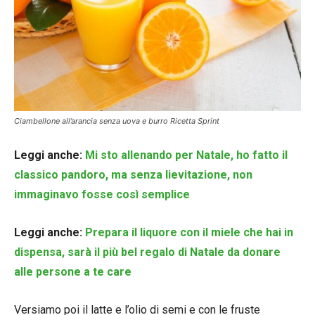
Ciambellone all’arancia senza uova e burro Ricetta Sprint
Leggi anche:
Mi sto allenando per Natale, ho fatto il
classico pandoro, ma senza lievitazione, non
immaginavo fosse così semplice
Leggi anche:
Prepara il liquore con il miele che hai in
dispensa, sarà il più bel regalo di Natale da donare
alle persone a te care
Versiamo poi il latte e l’olio di semi e con le fruste