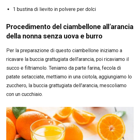
1 bustina di lievito in polvere per dolci
Procedimento del ciambellone all’arancia
della nonna senza uova e burro
Per la preparazione di questo ciambellone iniziamo a
ricavare la buccia grattugiata dell’arancia, poi ricaviamo il
succo e filtriamolo. Teniamo da parte farina, fecola di
patate setacciate, mettiamo in una ciotola, aggiungiamo lo
zucchero, la buccia grattugiata dell’arancia, mescoliamo
con un cucchiaio.