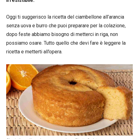
irresistibile.
Oggi ti suggerisco la ricetta del ciambellone all’arancia
senza uova e burro che puoi preparare per la colazione,
dopo feste abbiamo bisogno di metterci in riga, non
possiamo osare. Tutto quello che devi fare è leggere la
ricetta e metterti all’opera.