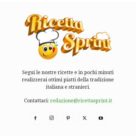
Segui le nostre ricette e in pochi minuti
realizzerai ottimi piatti della tradizione
italiana e stranieri.
Contattaci:
redazione@ricettasprint.it