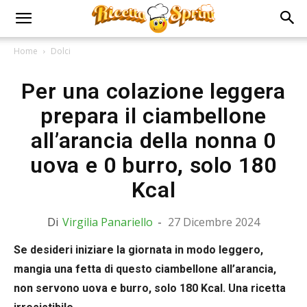
Home
Dolci
Per una colazione leggera
prepara il ciambellone
all’arancia della nonna 0
uova e 0 burro, solo 180
Kcal
Di
Virgilia Panariello
-
27 Dicembre 2024
Se desideri iniziare la giornata in modo leggero,
mangia una fetta di questo ciambellone all’arancia,
non servono uova e burro, solo 180 Kcal. Una ricetta