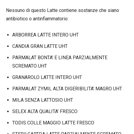
Nessuno di questo Latte contiene sostanze che siano
antibiotico o antinfiammatorio:
ARBORREA LATTE INTERO UHT
CANDIA GRAN LATTE UHT
PARMALAT BONTA’ E LINEA PARZIALMENTE
SCREMATO UHT
GRANAROLO LATTE INTERO UHT
PARMALAT ZYMIL ALTA DIGERIBILITA’ MAGRO UHT
MILA SENZA LATTOSIO UHT
SELEX ALTA QUALITA’ FRESCO
TODIS COLLE MAGGIO LATTE FRESCO