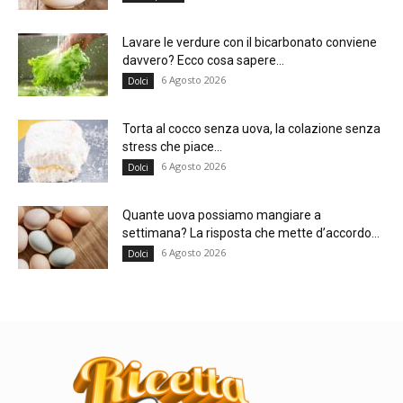
Lavare le verdure con il bicarbonato conviene
davvero? Ecco cosa sapere...
6 Agosto 2026
Dolci
Torta al cocco senza uova, la colazione senza
stress che piace...
6 Agosto 2026
Dolci
Quante uova possiamo mangiare a
settimana? La risposta che mette d’accordo...
6 Agosto 2026
Dolci