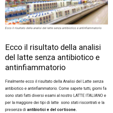
Ecco il risultato della analisi del latte senza antibiotico e antinfiammatorio
Ecco il risultato della analisi
del latte senza antibiotico e
antinfiammatorio
Finalmente ecco il risultato della Analisi del Latte senza
antibiotico e antinfiammatorio. Come sapete tutti, giorni fa
sono stati fatti diversi esami al nostro LATTE ITALIANO e
per la maggiore dei tipi di latte sono stati riscontrati e la
presenza di
antibiotici e del cortisone.