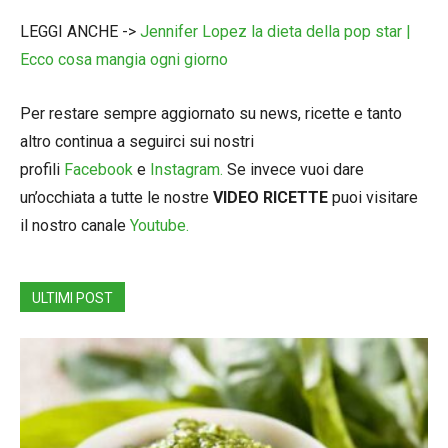
LEGGI ANCHE ->
Jennifer Lopez la dieta della pop star |
Ecco cosa mangia ogni giorno
Per restare sempre aggiornato su news, ricette e tanto
altro continua a seguirci sui nostri
profili
Facebook
e
Instagram.
Se invece vuoi dare
un’occhiata a tutte le nostre
VIDEO RICETTE
puoi visitare
il nostro canale
Youtube.
ULTIMI POST