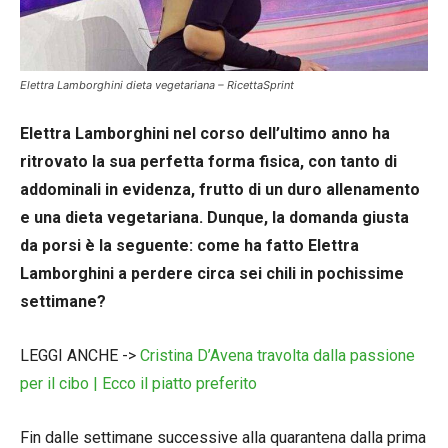
Elettra Lamborghini dieta vegetariana – RicettaSprint
Elettra Lamborghini nel corso dell’ultimo anno ha
ritrovato la sua perfetta forma fisica, con tanto di
addominali in evidenza, frutto di un duro allenamento
e una dieta vegetariana. Dunque, la domanda giusta
da porsi è la seguente: come ha fatto Elettra
Lamborghini a perdere circa sei chili in pochissime
settimane?
LEGGI ANCHE ->
Cristina D’Avena travolta dalla passione
per il cibo | Ecco il piatto preferito
Fin dalle settimane successive alla quarantena dalla prima