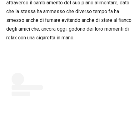
attraverso il cambiamento del suo piano alimentare, dato
che la stessa ha ammesso che diverso tempo fa ha
smesso anche di fumare evitando anche di stare al fianco
degli amici che, ancora oggi, godono dei loro momenti di
relax con una sigaretta in mano.