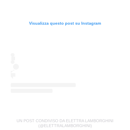
Visualizza questo post su Instagram
UN POST CONDIVISO DA ELETTRA LAMBORGHINI
(@ELETTRALAMBORGHINI)