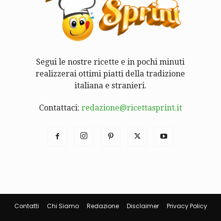
Segui le nostre ricette e in pochi minuti
realizzerai ottimi piatti della tradizione
italiana e stranieri.
Contattaci:
redazione@ricettasprint.it
Contatti
Chi Siamo
Redazione
Disclaimer
Privacy Policy