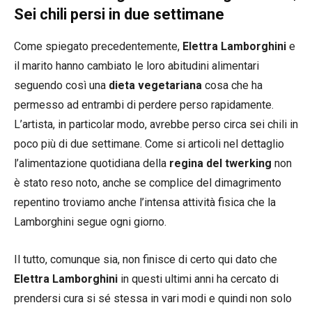
Sei chili persi in due settimane
Come spiegato precedentemente,
Elettra Lamborghini
e
il marito hanno cambiato le loro abitudini alimentari
seguendo così una
dieta vegetariana
cosa che ha
permesso ad entrambi di perdere perso rapidamente.
L’artista, in particolar modo, avrebbe perso circa sei chili in
poco più di due settimane. Come si articoli nel dettaglio
l’alimentazione quotidiana della
regina del twerking
non
è stato reso noto, anche se complice del dimagrimento
repentino troviamo anche l’intensa attività fisica che la
Lamborghini segue ogni giorno.
Il tutto, comunque sia, non finisce di certo qui dato che
Elettra Lamborghini
in questi ultimi anni ha cercato di
prendersi cura si sé stessa in vari modi e quindi non solo