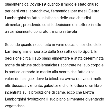
quarantena da
Covid-19
, quando il modo è stato chiuso
per certi versi sottochiave, fermandosi per mesi, Elettra
Lamborghini ha fatto un bilancio delle sue abitudini
alimentari, prendendo così la decisione di mettere in atto
un cambiamento concreto… anche in tavola.
Secondo quanto raccontato in varie occasioni anche dalla
Lamborghini
, e riportato dalla Gazzetta dello Sport, la
decisione circa il suo piano alimentare è stata determinata
anche da alcune problematiche riscontrate nel suo corpo e
in particolar modo in merito alla scorta che fatta circa i
valori del sangue, dove la bilirubina aveva dei valori molto
alti. Successivamente, galeotta anche la lettura di un libro
incentrata sulla produzione di carne, ecco che Elettra
Lamborghini rivoluziona il suo piano alimentare diventando
vegetariana.