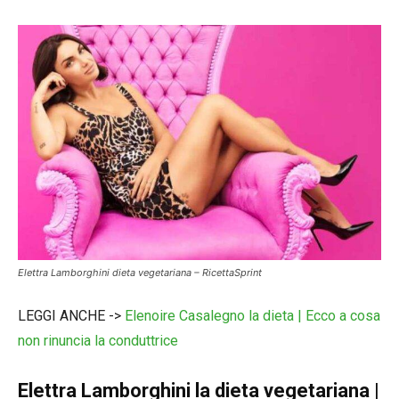
Elettra Lamborghini dieta vegetariana – RicettaSprint
LEGGI ANCHE ->
Elenoire Casalegno la dieta | Ecco a cosa
non rinuncia la conduttrice
Elettra Lamborghini la dieta vegetariana |