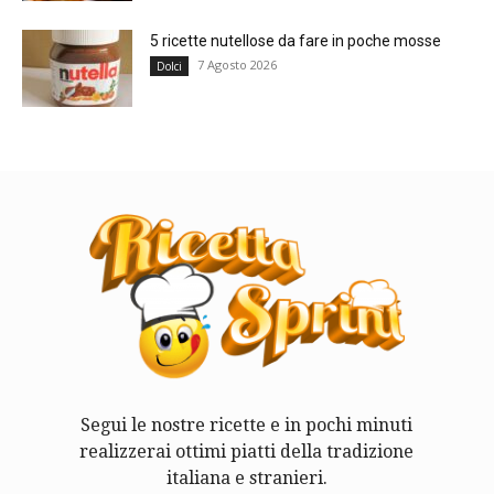
5 ricette nutellose da fare in poche mosse
7 Agosto 2026
Dolci
Segui le nostre ricette e in pochi minuti
realizzerai ottimi piatti della tradizione
italiana e stranieri.