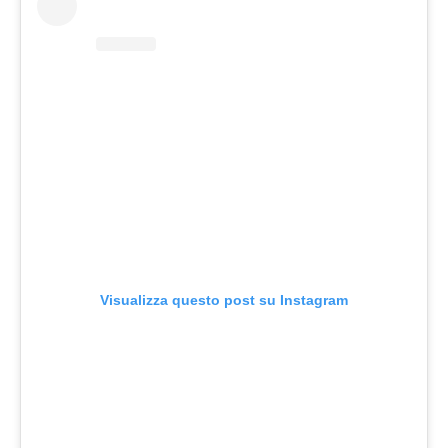
Visualizza questo post su Instagram