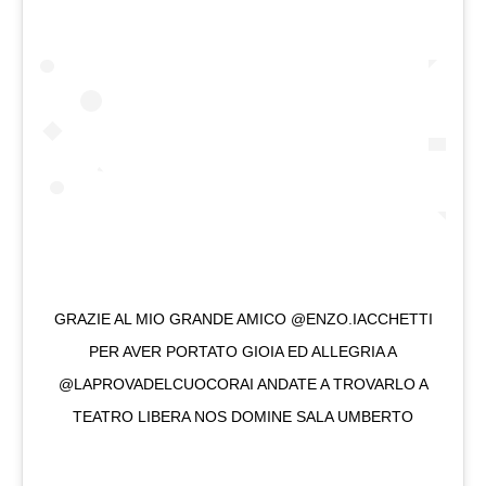
GRAZIE AL MIO GRANDE AMICO @ENZO.IACCHETTI
PER AVER PORTATO GIOIA ED ALLEGRIA A
@LAPROVADELCUOCORAI ANDATE A TROVARLO A
TEATRO LIBERA NOS DOMINE SALA UMBERTO