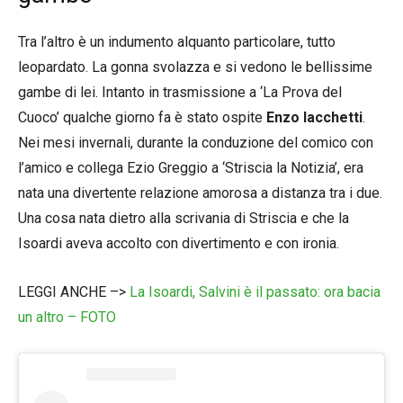
Tra l’altro è un indumento alquanto particolare, tutto
leopardato. La gonna svolazza e si vedono le bellissime
gambe di lei. Intanto in trasmissione a ‘La Prova del
Cuoco’ qualche giorno fa è stato ospite
Enzo Iacchetti
.
Nei mesi invernali, durante la conduzione del comico con
l’amico e collega Ezio Greggio a ‘Striscia la Notizia’, era
nata una divertente relazione amorosa a distanza tra i due.
Una cosa nata dietro alla scrivania di Striscia e che la
Isoardi aveva accolto con divertimento e con ironia.
LEGGI ANCHE –>
La Isoardi, Salvini è il passato: ora bacia
un altro – FOTO