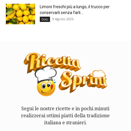
Limoni freschi più a lungo, il trucco per
conservarli senza farli...
9 Agosto 2026
Dolci
Segui le nostre ricette e in pochi minuti
realizzerai ottimi piatti della tradizione
italiana e stranieri.