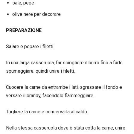
sale, pepe
olive nere per decorare
PREPARAZIONE
Salare e pepare i filetti.
In una larga casseruola, far sciogliere il burro fino a farlo
spumeggiare, quindi unire i filetti.
Cuocere la carne da entrambe i lati, sgrassare il fondo e
versare il brandy, facendolo fiammeggiare.
Togliere la carne e conservarla al caldo.
Nella stessa casseruola dove è stata cotta la carne, unire