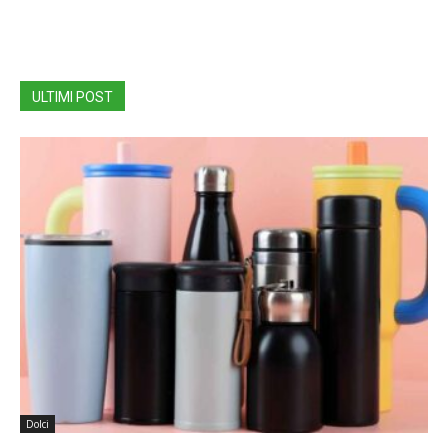
ULTIMI POST
Dolci