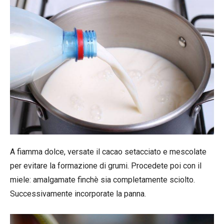
A fiamma dolce, versate il cacao setacciato e mescolate
per evitare la formazione di grumi. Procedete poi con il
miele: amalgamate finchè sia completamente sciolto.
Successivamente incorporate la panna.