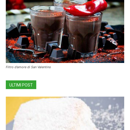
Filtro d’amore di San Valentino
ULTIMI POST