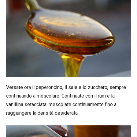
Versate ora il peperoncino, il sale e lo zucchero, sempre
continuando a mescolare. Continuate con il rum e la
vanillina setacciata: mescolate continuamente fino a
raggiungere la densità desiderata.