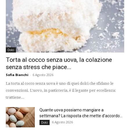
Dolci
Torta al cocco senza uova, la colazione
senza stress che piace...
Sofia Bianchi
-
6 Agosto 2026
La torta al cocco senza uova è uno di quei dolci che sfidano le
convenzioni. L'uovo, in pasticceria, è il legante per eccellenza:
trattiene...
Quante uova possiamo mangiare a
settimana? La risposta che mette d’accordo...
6 Agosto 2026
Dolci