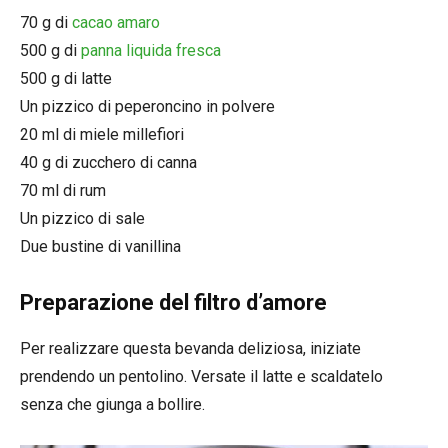
70 g di
cacao amaro
500 g di
panna liquida fresca
500 g di latte
Un pizzico di peperoncino in polvere
20 ml di miele millefiori
40 g di zucchero di canna
70 ml di rum
Un pizzico di sale
Due bustine di vanillina
Preparazione del filtro d’amore
Per realizzare questa bevanda deliziosa, iniziate
prendendo un pentolino. Versate il latte e scaldatelo
senza che giunga a bollire.