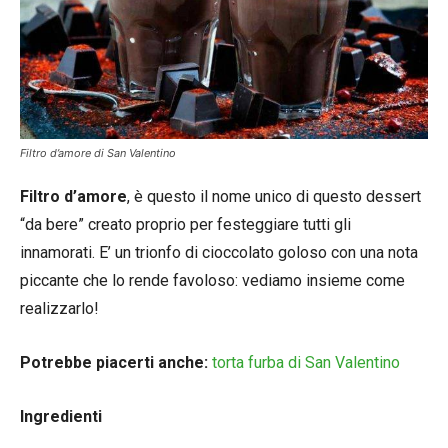
Filtro d’amore di San Valentino
Filtro d’amore
, è questo il nome unico di questo dessert
“da bere” creato proprio per festeggiare tutti gli
innamorati. E’ un trionfo di cioccolato goloso con una nota
piccante che lo rende favoloso: vediamo insieme come
realizzarlo!
Potrebbe piacerti anche:
torta furba di San Valentino
Ingredienti