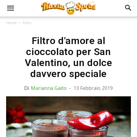
Home
Dolci
Filtro d’amore al
cioccolato per San
Valentino, un dolce
davvero speciale
Di
Marianna Gaito
-
13 Febbraio 2019