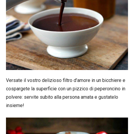
Versate il vostro delizioso filtro d’amore in un bicchiere e
cospargete la superficie con un pizzico di peperoncino in
polvere: servite subito alla persona amata e gustatelo
insieme!